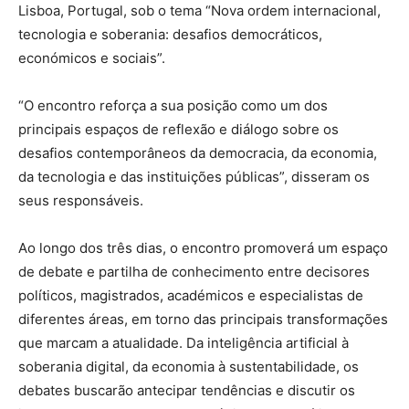
Lisboa, Portugal, sob o tema “Nova ordem internacional,
tecnologia e soberania: desafios democráticos,
económicos e sociais”.
“O encontro reforça a sua posição como um dos
principais espaços de reflexão e diálogo sobre os
desafios contemporâneos da democracia, da economia,
da tecnologia e das instituições públicas”, disseram os
seus responsáveis.
Ao longo dos três dias, o encontro promoverá um espaço
de debate e partilha de conhecimento entre decisores
políticos, magistrados, académicos e especialistas de
diferentes áreas, em torno das principais transformações
que marcam a atualidade. Da inteligência artificial à
soberania digital, da economia à sustentabilidade, os
debates buscarão antecipar tendências e discutir os