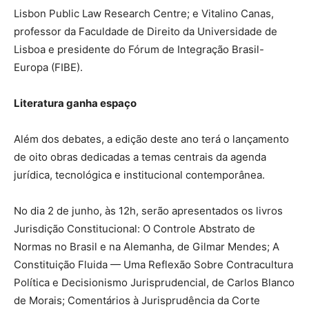
Lisbon Public Law Research Centre; e Vitalino Canas,
professor da Faculdade de Direito da Universidade de
Lisboa e presidente do Fórum de Integração Brasil-
Europa (FIBE).
Literatura ganha espaço
Além dos debates, a edição deste ano terá o lançamento
de oito obras dedicadas a temas centrais da agenda
jurídica, tecnológica e institucional contemporânea.
No dia 2 de junho, às 12h, serão apresentados os livros
Jurisdição Constitucional: O Controle Abstrato de
Normas no Brasil e na Alemanha, de Gilmar Mendes; A
Constituição Fluida — Uma Reflexão Sobre Contracultura
Política e Decisionismo Jurisprudencial, de Carlos Blanco
de Morais; Comentários à Jurisprudência da Corte