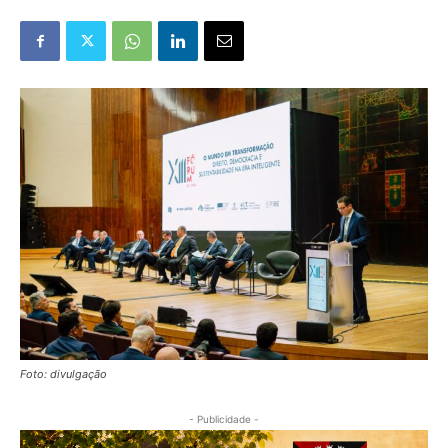
Foto: divulgação
- Publicidade -