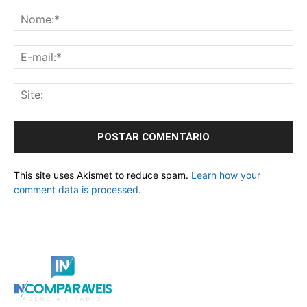
This site uses Akismet to reduce spam.
Learn how your
comment data is processed.