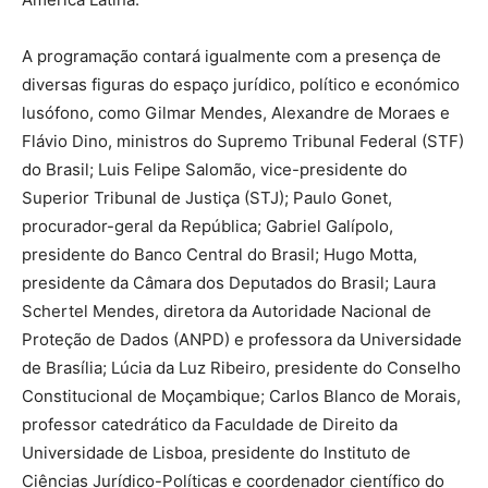
A programação contará igualmente com a presença de
diversas figuras do espaço jurídico, político e económico
lusófono, como Gilmar Mendes, Alexandre de Moraes e
Flávio Dino, ministros do Supremo Tribunal Federal (STF)
do Brasil; Luis Felipe Salomão, vice-presidente do
Superior Tribunal de Justiça (STJ); Paulo Gonet,
procurador-geral da República; Gabriel Galípolo,
presidente do Banco Central do Brasil; Hugo Motta,
presidente da Câmara dos Deputados do Brasil; Laura
Schertel Mendes, diretora da Autoridade Nacional de
Proteção de Dados (ANPD) e professora da Universidade
de Brasília; Lúcia da Luz Ribeiro, presidente do Conselho
Constitucional de Moçambique; Carlos Blanco de Morais,
professor catedrático da Faculdade de Direito da
Universidade de Lisboa, presidente do Instituto de
Ciências Jurídico-Políticas e coordenador científico do