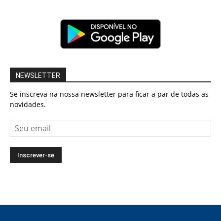
NEWSLETTER
Se inscreva na nossa newsletter para ficar a par de todas as
novidades.