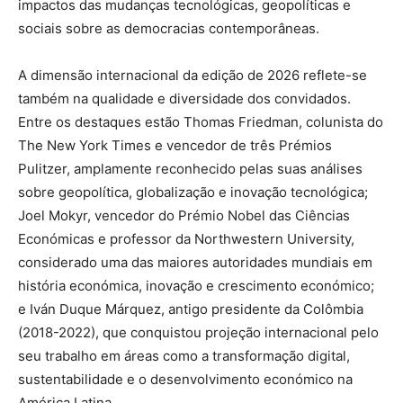
impactos das mudanças tecnológicas, geopolíticas e
sociais sobre as democracias contemporâneas.
A dimensão internacional da edição de 2026 reflete-se
também na qualidade e diversidade dos convidados.
Entre os destaques estão Thomas Friedman, colunista do
The New York Times e vencedor de três Prémios
Pulitzer, amplamente reconhecido pelas suas análises
sobre geopolítica, globalização e inovação tecnológica;
Joel Mokyr, vencedor do Prémio Nobel das Ciências
Económicas e professor da Northwestern University,
considerado uma das maiores autoridades mundiais em
história económica, inovação e crescimento económico;
e Iván Duque Márquez, antigo presidente da Colômbia
(2018-2022), que conquistou projeção internacional pelo
seu trabalho em áreas como a transformação digital,
sustentabilidade e o desenvolvimento económico na
América Latina.