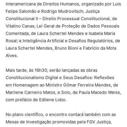
Interamericana de Direitos Humanos, organizado por Luis
Felipe Salomão e Rodrigo Mudrovitsch; Justiça
Constitucional II – Direito Processual Constitucional, de
Vitalino Canas; Lei Geral de Proteção de Dados Pessoais
Comentada, de Laura Schertel Mendes e Isabela Maria
Rosal; e Inteligência Artificial e Desafios Regulatórios, de
Laura Schertel Mendes, Bruno Bioni e Fabrício da Mota
Alves.
Mais tarde, às 16h30, serão lançadas as obras
Constitucionalismo Digital e Seus Desafios: Reflexões
em Homenagem ao Ministro Gilmar Ferreira Mendes, de
Marilene Carneiro Matos, e Solo, de Paula Macedo Weiss,
com prefácio de Edilene Lobo.
No plano científico, o encontro contará também com as
Mesas de Investigação promovidas pela FGV Justiça,