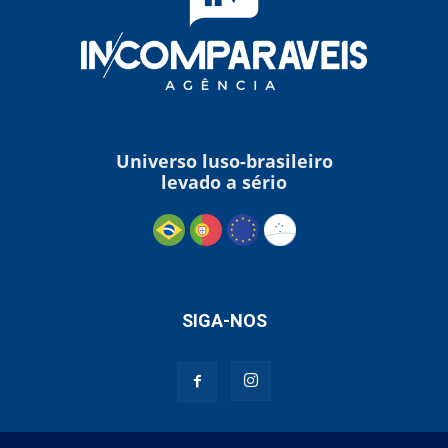
Universo luso-brasileiro
levado a sério
SIGA-NOS