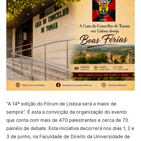
“A 14ª edição do Fórum de Lisboa será a maior de
sempre”. É esta a convicção da organização do evento
que conta com mais de 470 palestrantes e cerca de 70
painéis de debate. Esta iniciativa decorrerá nos dias 1, 2 e
3 de junho, na Faculdade de Direito da Universidade de