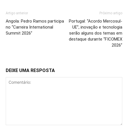
Artigo anterior
Próximo artigo
Angola: Pedro Ramos participa
Portugal: “Acordo Mercosul-
no “Carreira International
UE”, inovação e tecnologia
Summit 2026”
serão alguns dos temas em
destaque durante “FICOMEX
2026”
DEIXE UMA RESPOSTA