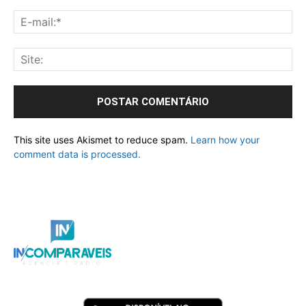
This site uses Akismet to reduce spam.
Learn how your
comment data is processed.