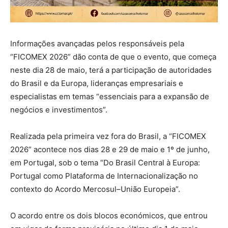
Informações avançadas pelos responsáveis pela
“FICOMEX 2026” dão conta de que o evento, que começa
neste dia 28 de maio, terá a participação de autoridades
do Brasil e da Europa, lideranças empresariais e
especialistas em temas “essenciais para a expansão de
negócios e investimentos”.
Realizada pela primeira vez fora do Brasil, a “FICOMEX
2026” acontece nos dias 28 e 29 de maio e 1º de junho,
em Portugal, sob o tema “Do Brasil Central à Europa:
Portugal como Plataforma de Internacionalização no
contexto do Acordo Mercosul–União Europeia”.
O acordo entre os dois blocos económicos, que entrou