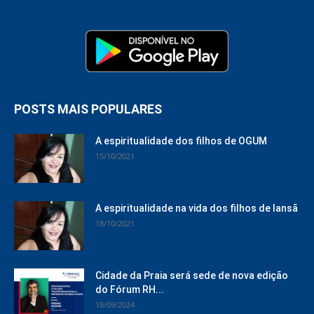
POSTS MAIS POPULARES
A espiritualidade dos filhos de OGUM
15/10/2021
A espiritualidade na vida dos filhos de Iansã
18/10/2021
Cidade da Praia será sede de nova edição
do Fórum RH...
18/09/2024