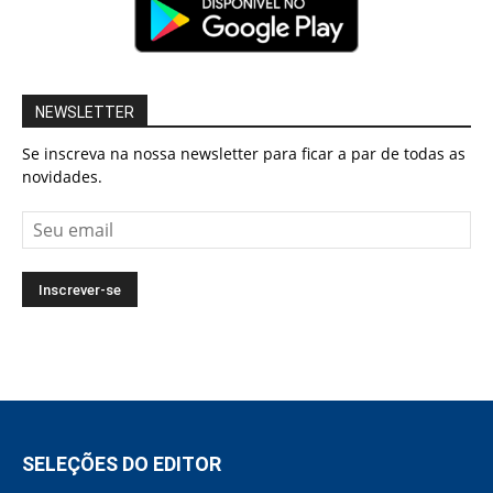
NEWSLETTER
Se inscreva na nossa newsletter para ficar a par de todas as
novidades.
SELEÇÕES DO EDITOR