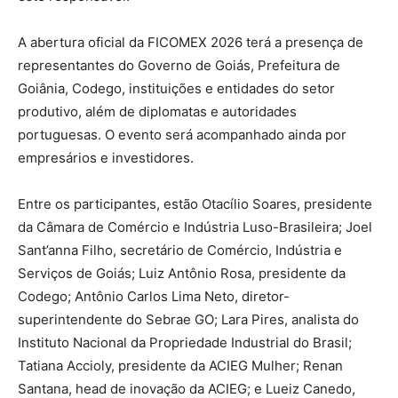
A abertura oficial da FICOMEX 2026 terá a presença de
representantes do Governo de Goiás, Prefeitura de
Goiânia, Codego, instituições e entidades do setor
produtivo, além de diplomatas e autoridades
portuguesas. O evento será acompanhado ainda por
empresários e investidores.
Entre os participantes, estão Otacílio Soares, presidente
da Câmara de Comércio e Indústria Luso-Brasileira; Joel
Sant’anna Filho, secretário de Comércio, Indústria e
Serviços de Goiás; Luiz Antônio Rosa, presidente da
Codego; Antônio Carlos Lima Neto, diretor-
superintendente do Sebrae GO; Lara Pires, analista do
Instituto Nacional da Propriedade Industrial do Brasil;
Tatiana Accioly, presidente da ACIEG Mulher; Renan
Santana, head de inovação da ACIEG; e Lueiz Canedo,