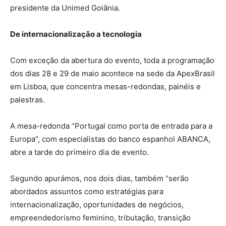
presidente da Unimed Goiânia.
De internacionalização a tecnologia
Com exceção da abertura do evento, toda a programação
dos dias 28 e 29 de maio acontece na sede da ApexBrasil
em Lisboa, que concentra mesas-redondas, painéis e
palestras.
A mesa-redonda “Portugal como porta de entrada para a
Europa”, com especialistas do banco espanhol ABANCA,
abre a tarde do primeiro dia de evento.
Segundo apurámos, nos dois dias, também “serão
abordados assuntos como estratégias para
internacionalização, oportunidades de negócios,
empreendedorismo feminino, tributação, transição