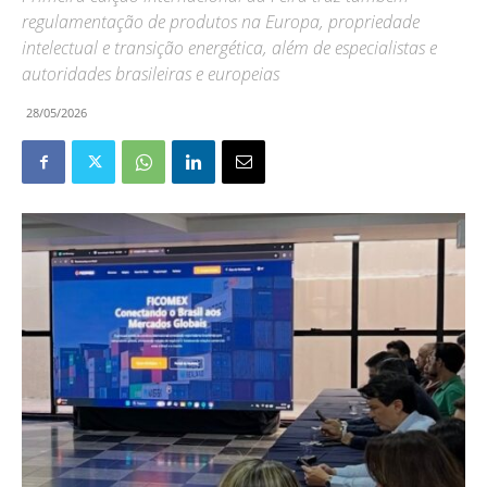
regulamentação de produtos na Europa, propriedade
intelectual e transição energética, além de especialistas e
autoridades brasileiras e europeias
28/05/2026