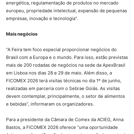
energética, regulamentação de produtos no mercado
europeu, propriedade intelectual, expansão de pequenas
empresas, inovação e tecnologia”.
Mais negócios
“A Feira tem foco especial proporcionar negócios do
Brasil com a Europa e o mundo. Para isso, estão previstas
mais de 200 rodadas de negócios na sede da ApexBrasil
em Lisboa nos dias 28 e 29 de maio. Além disso, a
FICOMEX 2026 terá visitas técnicas no dia 1º de junho,
realizadas em parceria com o Sebrae Goiás. As visitas
devem contemplar, principalmente, o setor de alimentos
e bebidas”, informaram os organizadores.
Para a presidente da Câmara de Comex da ACIEG, Anna
Bastos, a FICOMEX 2026 oferece “uma oportunidade