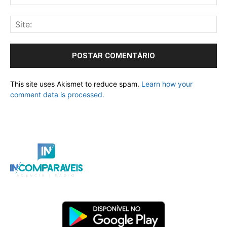
This site uses Akismet to reduce spam.
Learn how your
comment data is processed.