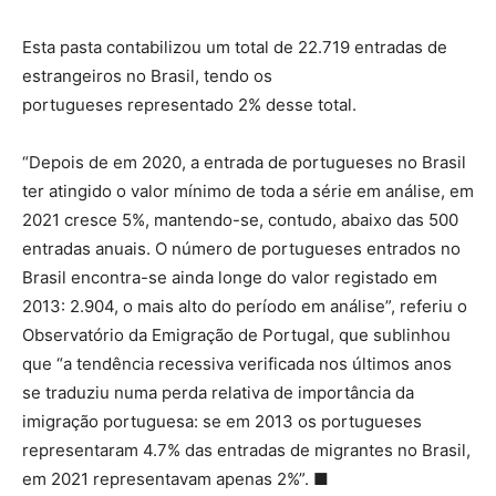
Esta pasta contabilizou um total de 22.719 entradas de
estrangeiros no Brasil, tendo os
portugueses representado 2% desse total.
“Depois de em 2020, a entrada de portugueses no Brasil
ter atingido o valor mínimo de toda a série em análise, em
2021 cresce 5%, mantendo-se, contudo, abaixo das 500
entradas anuais. O número de portugueses entrados no
Brasil encontra-se ainda longe do valor registado em
2013: 2.904, o mais alto do período em análise”, referiu o
Observatório da Emigração de Portugal, que sublinhou
que “a tendência recessiva verificada nos últimos anos
se traduziu numa perda relativa de importância da
imigração portuguesa: se em 2013 os portugueses
representaram 4.7% das entradas de migrantes no Brasil,
em 2021 representavam apenas 2%”. ■