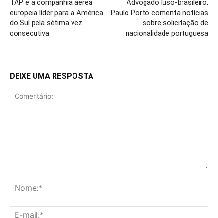
TAP é a companhia aérea
Advogado luso-brasileiro,
europeia líder para a América
Paulo Porto comenta notícias
do Sul pela sétima vez
sobre solicitação de
consecutiva
nacionalidade portuguesa
DEIXE UMA RESPOSTA