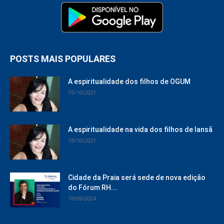
POSTS MAIS POPULARES
A espiritualidade dos filhos de OGUM
15/10/2021
A espiritualidade na vida dos filhos de Iansã
18/10/2021
Cidade da Praia será sede de nova edição
do Fórum RH...
18/09/2024