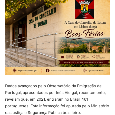
Dados avançados pelo Observatório da Emigração de
Portugal, apresentados por Inês Vidigal, recentemente,
revelam que, em 2021, entraram no Brasil 461
portugueses. Esta informação foi apurada pelo Ministério
da Justiça e Segurança Pública brasileiro.