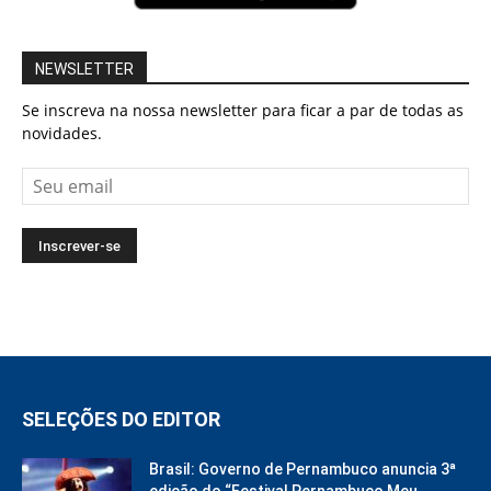
NEWSLETTER
Se inscreva na nossa newsletter para ficar a par de todas as
novidades.
SELEÇÕES DO EDITOR
Brasil: Governo de Pernambuco anuncia 3ª