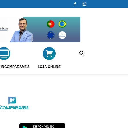
 INCOMPARÁVEIS
LOJA ONLINE