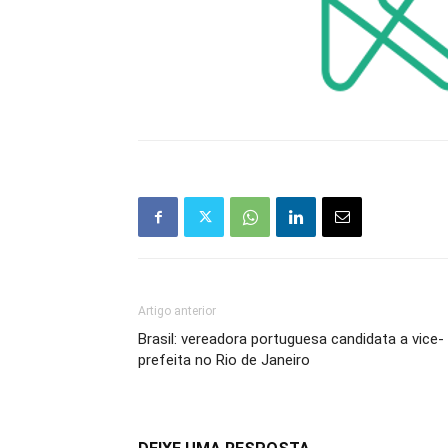
Artigo anterior
Brasil: vereadora portuguesa candidata a vice-
prefeita no Rio de Janeiro