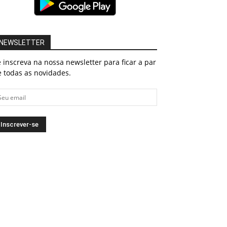
NEWSLETTER
 inscreva na nossa newsletter para ficar a par
 todas as novidades.