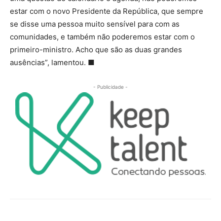
estar com o novo Presidente da República, que sempre
se disse uma pessoa muito sensível para com as
comunidades, e também não poderemos estar com o
primeiro-ministro. Acho que são as duas grandes
ausências”, lamentou.
■
- Publicidade -