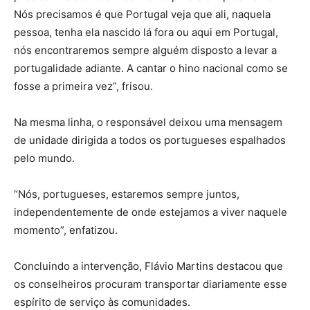
Nós precisamos é que Portugal veja que ali, naquela
pessoa, tenha ela nascido lá fora ou aqui em Portugal,
nós encontraremos sempre alguém disposto a levar a
portugalidade adiante. A cantar o hino nacional como se
fosse a primeira vez”, frisou.
Na mesma linha, o responsável deixou uma mensagem
de unidade dirigida a todos os portugueses espalhados
pelo mundo.
“Nós, portugueses, estaremos sempre juntos,
independentemente de onde estejamos a viver naquele
momento”, enfatizou.
Concluindo a intervenção, Flávio Martins destacou que
os conselheiros procuram transportar diariamente esse
espírito de serviço às comunidades.