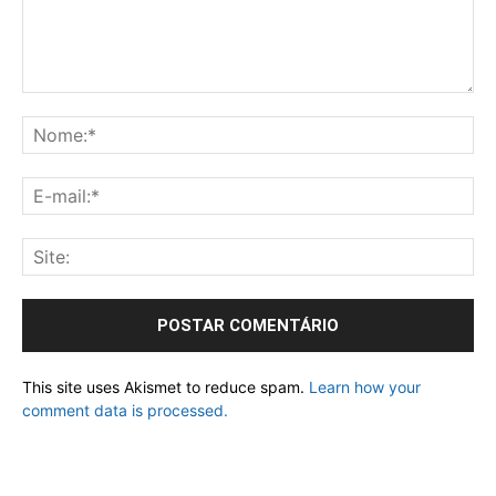
This site uses Akismet to reduce spam.
Learn how your
comment data is processed.