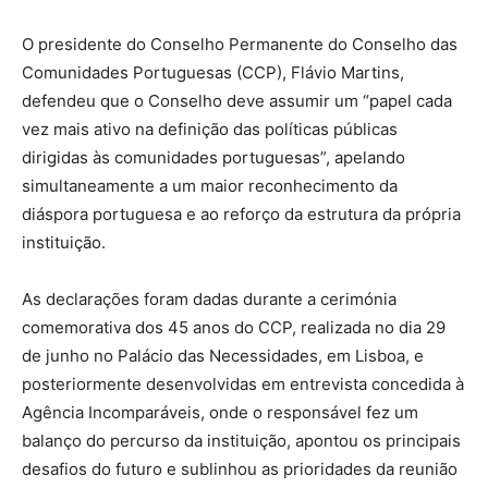
O presidente do Conselho Permanente do Conselho das
Comunidades Portuguesas (CCP), Flávio Martins,
defendeu que o Conselho deve assumir um “papel cada
vez mais ativo na definição das políticas públicas
dirigidas às comunidades portuguesas”, apelando
simultaneamente a um maior reconhecimento da
diáspora portuguesa e ao reforço da estrutura da própria
instituição.
As declarações foram dadas durante a cerimónia
comemorativa dos 45 anos do CCP, realizada no dia 29
de junho no Palácio das Necessidades, em Lisboa, e
posteriormente desenvolvidas em entrevista concedida à
Agência Incomparáveis, onde o responsável fez um
balanço do percurso da instituição, apontou os principais
desafios do futuro e sublinhou as prioridades da reunião