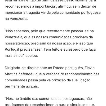
está na hora então de darmos esse passo adiante para
reconhecermos a importância”, afirmou, sem deixar de
mencionar a tragédia vivida pela comunidade portuguesa
na Venezuela.
“Nós sabemos, pelo que recentemente passou-se na
Venezuela, que as nossas comunidades precisam da
nossa atenção, precisam da nossa ação, e é isso que
Portugal precisa fazer. Tem feito e eu espero que faça
mais ainda”, apelou.
Dirigindo-se diretamente ao Estado português, Flávio
Martins defendeu que o verdadeiro reconhecimento das
comunidades passa pela valorização da sua ligação
permanente ao país.
“Nós, no âmbito das comunidades portuguesas, não
precisamos de reconhecimento pura e simplesmente.