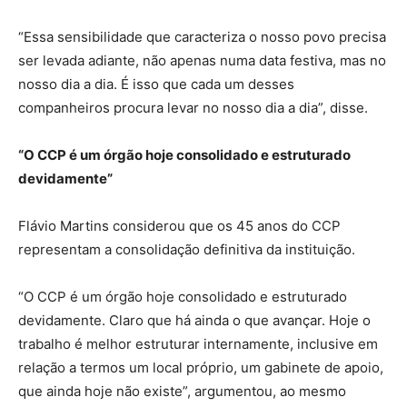
“Essa sensibilidade que caracteriza o nosso povo precisa
ser levada adiante, não apenas numa data festiva, mas no
nosso dia a dia. É isso que cada um desses
companheiros procura levar no nosso dia a dia”, disse.
“O CCP é um órgão hoje consolidado e estruturado
devidamente”
Flávio Martins considerou que os 45 anos do CCP
representam a consolidação definitiva da instituição.
“O CCP é um órgão hoje consolidado e estruturado
devidamente. Claro que há ainda o que avançar. Hoje o
trabalho é melhor estruturar internamente, inclusive em
relação a termos um local próprio, um gabinete de apoio,
que ainda hoje não existe”, argumentou, ao mesmo