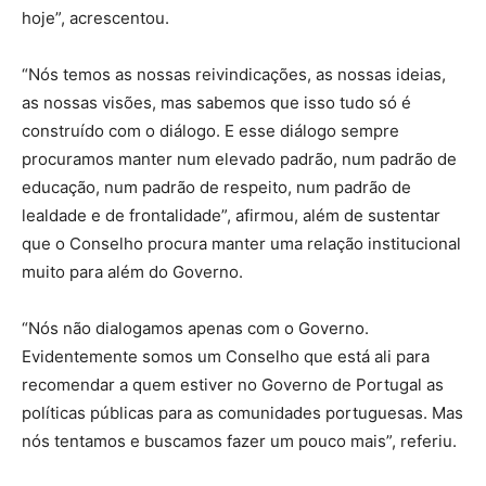
hoje”, acrescentou.
“Nós temos as nossas reivindicações, as nossas ideias,
as nossas visões, mas sabemos que isso tudo só é
construído com o diálogo. E esse diálogo sempre
procuramos manter num elevado padrão, num padrão de
educação, num padrão de respeito, num padrão de
lealdade e de frontalidade”, afirmou, além de sustentar
que o Conselho procura manter uma relação institucional
muito para além do Governo.
“Nós não dialogamos apenas com o Governo.
Evidentemente somos um Conselho que está ali para
recomendar a quem estiver no Governo de Portugal as
políticas públicas para as comunidades portuguesas. Mas
nós tentamos e buscamos fazer um pouco mais”, referiu.