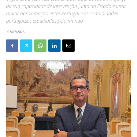
da sua capacidade de intervenção junto do Estado e uma
maior aproximação entre Portugal e as comunidades
portuguesas espalhadas pelo mundo
07/07/2026