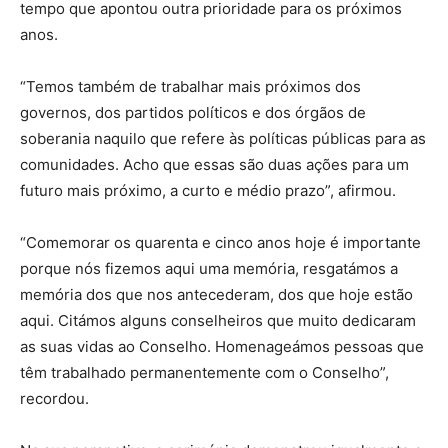
tempo que apontou outra prioridade para os próximos
anos.
“Temos também de trabalhar mais próximos dos
governos, dos partidos políticos e dos órgãos de
soberania naquilo que refere às políticas públicas para as
comunidades. Acho que essas são duas ações para um
futuro mais próximo, a curto e médio prazo”, afirmou.
“Comemorar os quarenta e cinco anos hoje é importante
porque nós fizemos aqui uma memória, resgatámos a
memória dos que nos antecederam, dos que hoje estão
aqui. Citámos alguns conselheiros que muito dedicaram
as suas vidas ao Conselho. Homenageámos pessoas que
têm trabalhado permanentemente com o Conselho”,
recordou.