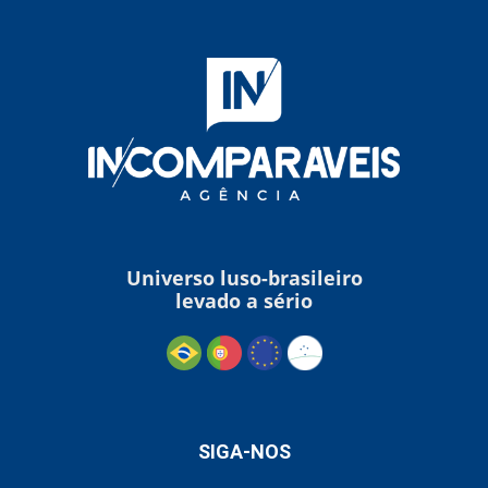
Universo luso-brasileiro
levado a sério
SIGA-NOS