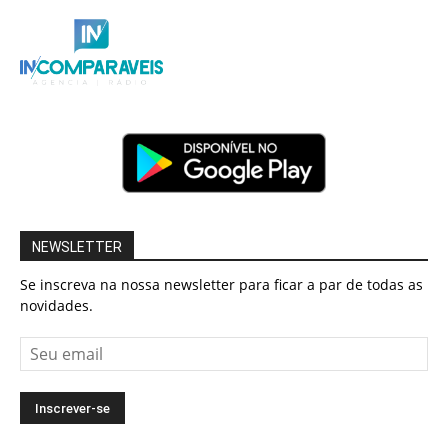
NEWSLETTER
Se inscreva na nossa newsletter para ficar a par de todas as
novidades.