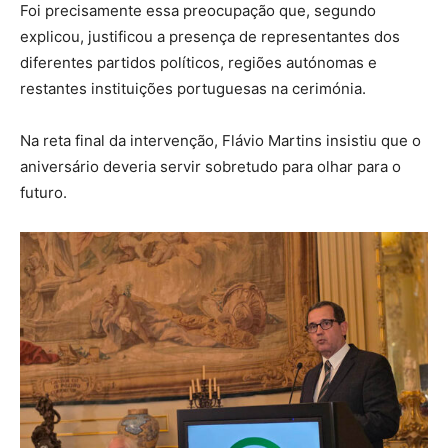
Foi precisamente essa preocupação que, segundo
explicou, justificou a presença de representantes dos
diferentes partidos políticos, regiões autónomas e
restantes instituições portuguesas na cerimónia.
Na reta final da intervenção, Flávio Martins insistiu que o
aniversário deveria servir sobretudo para olhar para o
futuro.