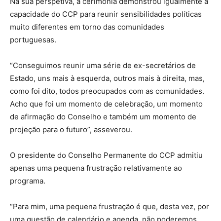
Na sua perspetiva, a cerimónia demonstrou igualmente a
capacidade do CCP para reunir sensibilidades políticas
muito diferentes em torno das comunidades
portuguesas.
“Conseguimos reunir uma série de ex-secretários de
Estado, uns mais à esquerda, outros mais à direita, mas,
como foi dito, todos preocupados com as comunidades.
Acho que foi um momento de celebração, um momento
de afirmação do Conselho e também um momento de
projeção para o futuro”, asseverou.
O presidente do Conselho Permanente do CCP admitiu
apenas uma pequena frustração relativamente ao
programa.
“Para mim, uma pequena frustração é que, desta vez, por
uma questão de calendário e agenda, não poderemos