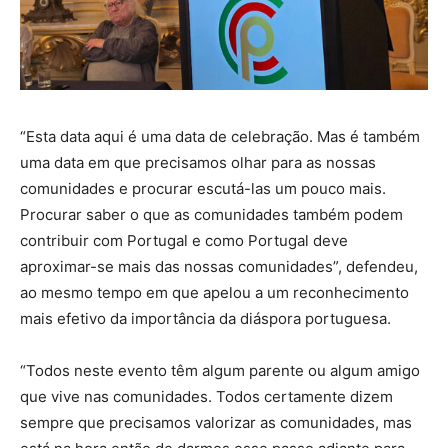
“Esta data aqui é uma data de celebração. Mas é também
uma data em que precisamos olhar para as nossas
comunidades e procurar escutá-las um pouco mais.
Procurar saber o que as comunidades também podem
contribuir com Portugal e como Portugal deve
aproximar-se mais das nossas comunidades”, defendeu,
ao mesmo tempo em que apelou a um reconhecimento
mais efetivo da importância da diáspora portuguesa.
“Todos neste evento têm algum parente ou algum amigo
que vive nas comunidades. Todos certamente dizem
sempre que precisamos valorizar as comunidades, mas