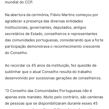
mundial do CCP.
Na abertura da cerimónia, Flávio Martins começou por
agradecer a presença das diversas entidades
institucionais, governantes, deputados, antigos
secretários de Estado, conselheiros e representantes
das comunidades portuguesas, considerando que a forte
participação demonstrava o reconhecimento crescente
do Conselho.
Ao recordar os 45 anos da instituição, fez questão de
sublinhar que o atual Conselho resulta do trabalho
desenvolvido por sucessivas gerações de conselheiros.
“O Conselho das Comunidades Portuguesas não é
apenas este mandato. Muito pelo contrário, são centenas
de pessoas que se disponibilizaram durante esses 45