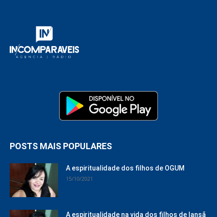
POSTS MAIS POPULARES
A espiritualidade dos filhos de OGUM
15/10/2021
A espiritualidade na vida dos filhos de Iansã