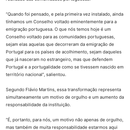
“Quando foi pensado, e pela primeira vez instalado, ainda
tínhamos um Conselho voltado eminentemente para a
emigração portuguesa. O que nós temos hoje é um
Conselho voltado para as comunidades portuguesas,
sejam elas aquelas que decorreram da emigração de
Portugal para os países de acolhimento, sejam daqueles
que já nasceram no estrangeiro, mas que defendem
Portugal e a portugalidade como se tivessem nascido em
território nacional”, salientou.
Segundo Flávio Martins, essa transformação representa
simultaneamente um motivo de orgulho e um aumento da
responsabilidade da instituição.
“É, portanto, para nós, um motivo não apenas de orgulho,
mas também de muita responsabilidade estarmos aqui