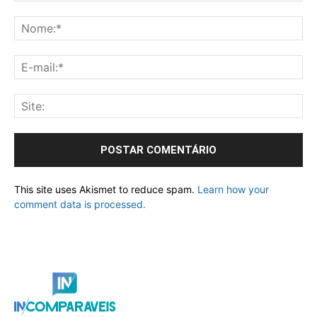
This site uses Akismet to reduce spam.
Learn how your
comment data is processed.