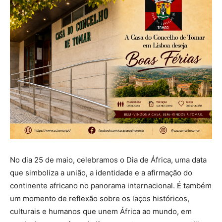
No dia 25 de maio, celebramos o Dia de África, uma data
que simboliza a união, a identidade e a afirmação do
continente africano no panorama internacional. É também
um momento de reflexão sobre os laços históricos,
culturais e humanos que unem África ao mundo, em