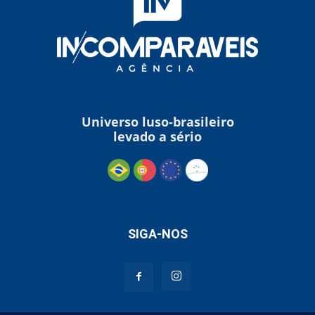
Universo luso-brasileiro
levado a sério
SIGA-NOS