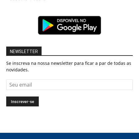
NEWSLETTER
Se inscreva na nossa newsletter para ficar a par de todas as
novidades.