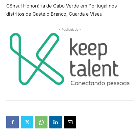
Cônsul Honorária de Cabo Verde em Portugal nos
distritos de Castelo Branco, Guarda e Viseu
- Publicidade -