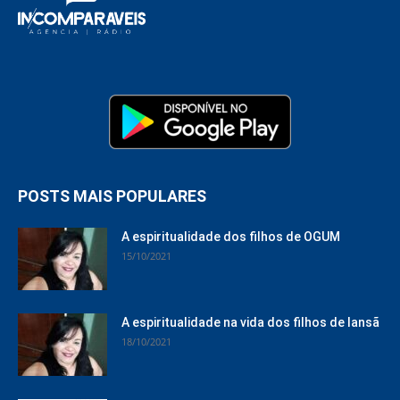
POSTS MAIS POPULARES
A espiritualidade dos filhos de OGUM
15/10/2021
A espiritualidade na vida dos filhos de Iansã
18/10/2021