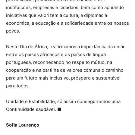
instituições, empresas e cidadãos, bem como apoiando
iniciativas que valorizem a cultura, a diplomacia
económica, a educação e a solidariedade entre os nossos
povos.
Neste Dia de África, reafirmamos a importância da união
entre os países africanos e os países de língua
portuguesa, reconhecendo no respeito mútuo, na
cooperação e na partilha de valores comuns o caminho
para um futuro mais inclusivo, próspero e sustentável
para todos.
Unidade e Estabilidade, só assim conseguiremos uma
Continuidade saudável. ■
Sofia Lourenço