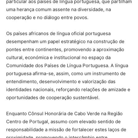
particular aos países de língua portuguesa, que partilham
uma herança comum assente na diversidade, na
cooperação e no diálogo entre povos.
Os países africanos de língua oficial portuguesa
desempenham um papel estratégico na construção de
pontes entre continentes, promovendo a aproximação
cultural, económica e institucional no espaço da
Comunidade dos Países de Língua Portuguesa. A língua
portuguesa afirma-se, assim, como um instrumento de
entendimento, desenvolvimento e valorização das
identidades nacionais, reforçando relações de amizade e
oportunidades de cooperação sustentável.
Enquanto Cônsul Honorária de Cabo Verde na Região
Centro de Portugal, assumo com elevado sentido de
responsabilidade a missão de fortalecer estes laços de
proximidade, promovendo o intercâmbio entre