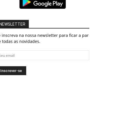
NEWSLETTER
 inscreva na nossa newsletter para ficar a par
 todas as novidades.