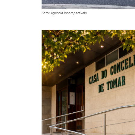
Foto: Agência Incomparáveis