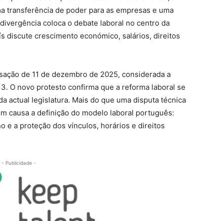
uma transferência de poder para as empresas e uma
divergência coloca o debate laboral no centro da
 discute crescimento económico, salários, direitos
isação de 11 de dezembro de 2025, considerada a
3. O novo protesto confirma que a reforma laboral se
a actual legislatura. Mais do que uma disputa técnica
em causa a definição do modelo laboral português:
o e a proteção dos vínculos, horários e direitos
- Publicidade -