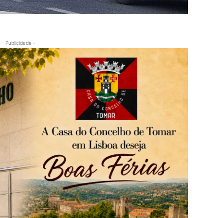
- Publicidade -