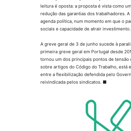
leitura é oposta: a proposta é vista como 
redução das garantias dos trabalhadores. A 
agenda política, num momento em que o país
sociais e capacidade de atrair investimento.
A greve geral de 3 de junho sucede à paral
primeira greve geral em Portugal desde 201
tornou um dos principais pontos de tensão d
sobre artigos do Código do Trabalho, está 
entre a flexibilização defendida pelo Govern
reivindicada pelos sindicatos. ■