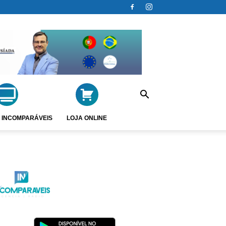
 INCOMPARÁVEIS
LOJA ONLINE