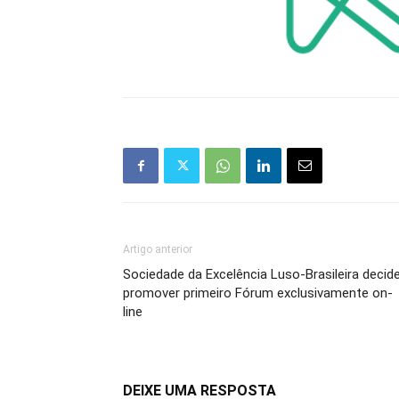
Artigo anterior
Sociedade da Excelência Luso-Brasileira decid
promover primeiro Fórum exclusivamente on-
line
DEIXE UMA RESPOSTA