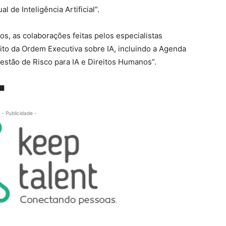
de Inteligência Artificial”.
, as colaborações feitas pelos especialistas
ito da Ordem Executiva sobre IA, incluindo a Agenda
Gestão de Risco para IA e Direitos Humanos”.
 ■
- Publicidade -