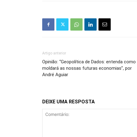
Artigo anterior
Opinião: “Geopolítica de Dados: entenda como
moldará as nossas futuras economias”, por
André Aguiar
DEIXE UMA RESPOSTA