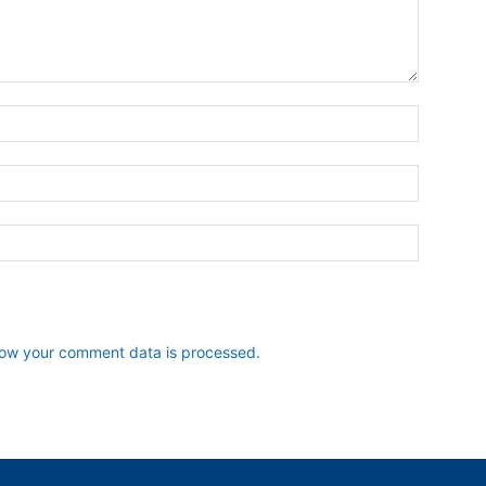
ow your comment data is processed.