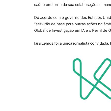
saúde em torno da sua colaboração ao manual 
De acordo com o governo dos Estados Unidos
“servirão de base para outras ações no âmb
Global de Investigação em IA e o Perfil de 
Iara Lemos foi a única jornalista convidada.