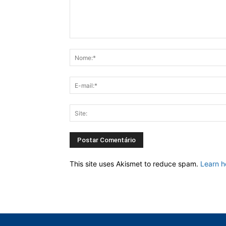
This site uses Akismet to reduce spam.
Learn h