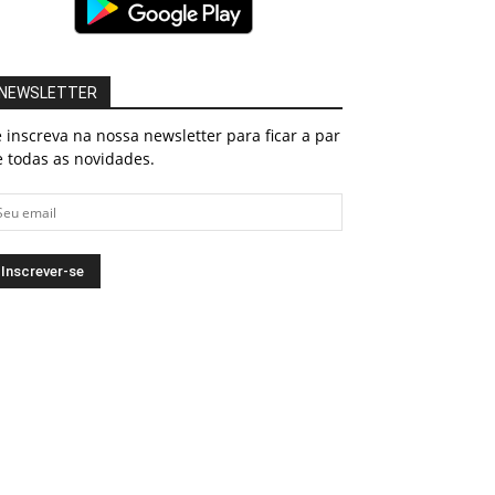
NEWSLETTER
 inscreva na nossa newsletter para ficar a par
 todas as novidades.