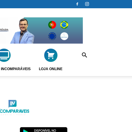
 INCOMPARÁVEIS
LOJA ONLINE