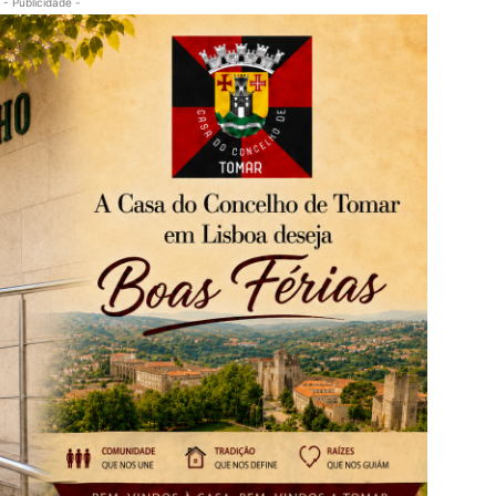
- Publicidade -