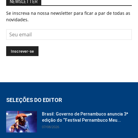
NEWSLETTER
Se inscreva na nossa newsletter para ficar a par de todas as
novidades.
SELEÇÕES DO EDITOR
Brasil: Governo de Pernambuco anuncia 3ª
edição do “Festival Pernambuco Meu...
07/08/2026