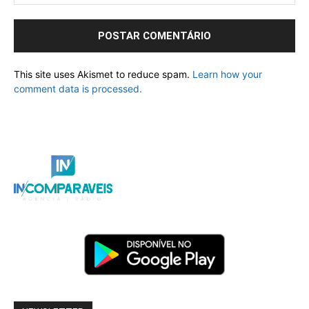
This site uses Akismet to reduce spam.
Learn how your
comment data is processed.