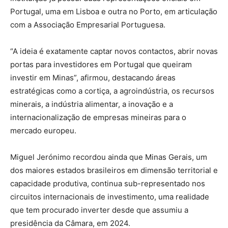
Portugal, uma em Lisboa e outra no Porto, em articulação
com a Associação Empresarial Portuguesa.
“A ideia é exatamente captar novos contactos, abrir novas
portas para investidores em Portugal que queiram
investir em Minas”, afirmou, destacando áreas
estratégicas como a cortiça, a agroindústria, os recursos
minerais, a indústria alimentar, a inovação e a
internacionalização de empresas mineiras para o
mercado europeu.
Miguel Jerónimo recordou ainda que Minas Gerais, um
dos maiores estados brasileiros em dimensão territorial e
capacidade produtiva, continua sub-representado nos
circuitos internacionais de investimento, uma realidade
que tem procurado inverter desde que assumiu a
presidência da Câmara, em 2024.