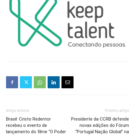
Artigo anterior
Próximo artigo
Brasil: Cristo Redentor
Presidente da CCRB defende
recebeu o evento de
novas edições do Fórum
lançamento do filme “O Poder
“Portugal Nação Global” na