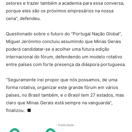
setores e trazer também a academia para essa conversa,
porque eles são os próximos empresários na nossa
cena”, defendeu.
Questionado sobre o futuro do “Portugal Nação Global”,
Miguel Jerónimo concluiu assumindo que Minas Gerais
poderá candidatar-se a acolher uma futura edição
internacional do fórum, defendendo um modelo rotativo
entre países com forte presença da diáspora portuguesa.
“Seguramente irei propor que nós possamos, de uma
forma rotativa, organizar este grande fórum em vários
países, no Brasil também, e o Brasil tem 27 estados, mas
claro que Minas Gerais está sempre na vanguarda”,
finalizou.
■
- Publicidade -