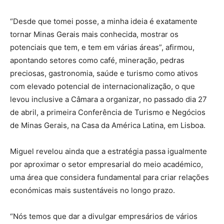
“Desde que tomei posse, a minha ideia é exatamente
tornar Minas Gerais mais conhecida, mostrar os
potenciais que tem, e tem em várias áreas”, afirmou,
apontando setores como café, mineração, pedras
preciosas, gastronomia, saúde e turismo como ativos
com elevado potencial de internacionalização, o que
levou inclusive a Câmara a organizar, no passado dia 27
de abril, a primeira Conferência de Turismo e Negócios
de Minas Gerais, na Casa da América Latina, em Lisboa.
Miguel revelou ainda que a estratégia passa igualmente
por aproximar o setor empresarial do meio académico,
uma área que considera fundamental para criar relações
económicas mais sustentáveis no longo prazo.
“Nós temos que dar a divulgar empresários de vários