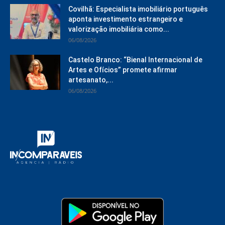
Covilhã: Especialista imobiliário português
aponta investimento estrangeiro e
valorização imobiliária como...
06/08/2026
Castelo Branco: “Bienal Internacional de
Artes e Ofícios” promete afirmar
artesanato,...
06/08/2026