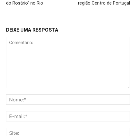
do Rosário” no Rio
região Centro de Portugal
DEIXE UMA RESPOSTA