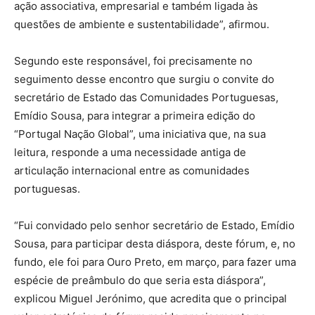
ação associativa, empresarial e também ligada às
questões de ambiente e sustentabilidade”, afirmou.
Segundo este responsável, foi precisamente no
seguimento desse encontro que surgiu o convite do
secretário de Estado das Comunidades Portuguesas,
Emídio Sousa, para integrar a primeira edição do
“Portugal Nação Global”, uma iniciativa que, na sua
leitura, responde a uma necessidade antiga de
articulação internacional entre as comunidades
portuguesas.
“Fui convidado pelo senhor secretário de Estado, Emídio
Sousa, para participar desta diáspora, deste fórum, e, no
fundo, ele foi para Ouro Preto, em março, para fazer uma
espécie de preâmbulo do que seria esta diáspora”,
explicou Miguel Jerónimo, que acredita que o principal