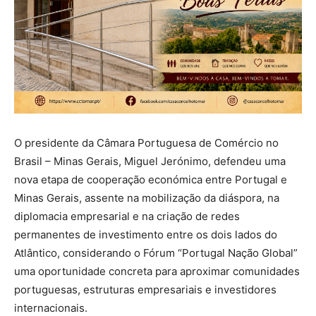
O presidente da Câmara Portuguesa de Comércio no
Brasil – Minas Gerais, Miguel Jerónimo, defendeu uma
nova etapa de cooperação económica entre Portugal e
Minas Gerais, assente na mobilização da diáspora, na
diplomacia empresarial e na criação de redes
permanentes de investimento entre os dois lados do
Atlântico, considerando o Fórum “Portugal Nação Global”
uma oportunidade concreta para aproximar comunidades
portuguesas, estruturas empresariais e investidores
internacionais.