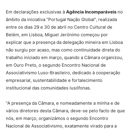
Em declarações exclusivas à
Agência Incomparáveis
no
âmbito da iniciativa “Portugal Nação Global”, realizada
entre os dias 29 e 30 de abril no Centro Cultural de
Belém, em Lisboa, Miguel Jerónimo começou por
explicar que a presença da delegação mineira em Lisboa
não surgiu por acaso, mas como continuidade direta do
trabalho iniciado em março, quando a Câmara organizou,
em Ouro Preto, o segundo Encontro Nacional de
Associativismo Luso-Brasileiro, dedicado à cooperação
empresarial, sustentabilidade e fortalecimento
institucional das comunidades lusófonas.
“A presença da Câmara, e nomeadamente a minha e de
vários diretores desta Câmara, deve-se pelo facto de que
nós, em março, organizámos o segundo Encontro
Nacional de Associativismo, exatamente virado para a