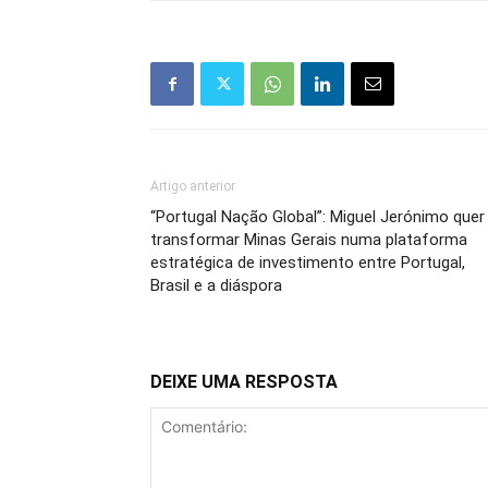
Artigo anterior
“Portugal Nação Global”: Miguel Jerónimo quer
transformar Minas Gerais numa plataforma
estratégica de investimento entre Portugal,
Brasil e a diáspora
DEIXE UMA RESPOSTA