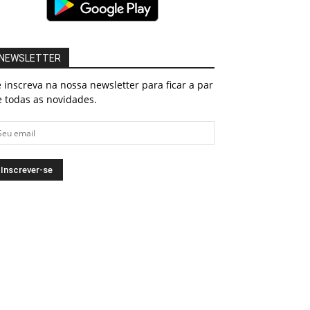
NEWSLETTER
 inscreva na nossa newsletter para ficar a par
 todas as novidades.