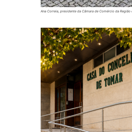
Ana Correia, presidente da Câmara de Comércio da Região 