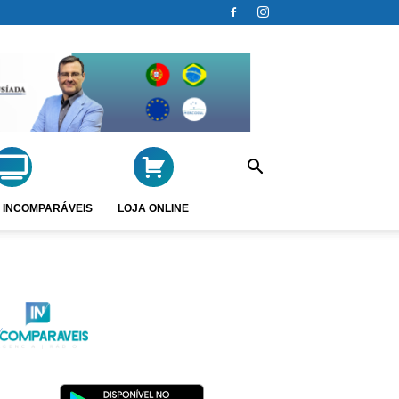
 INCOMPARÁVEIS
LOJA ONLINE