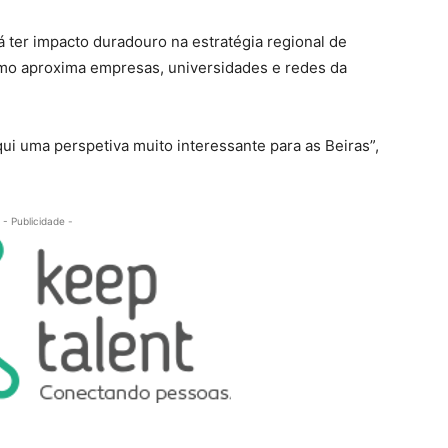
 ter impacto duradouro na estratégia regional de
omo aproxima empresas, universidades e redes da
aqui uma perspetiva muito interessante para as Beiras”,
- Publicidade -