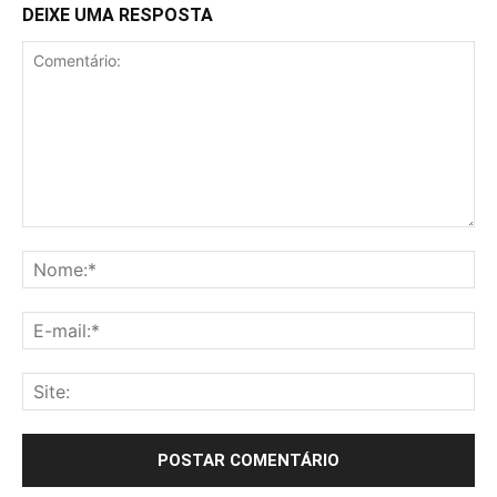
DEIXE UMA RESPOSTA