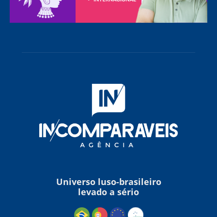
Universo luso-brasileiro
levado a sério