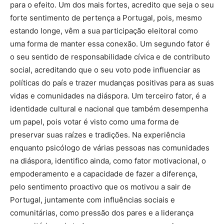
para o efeito. Um dos mais fortes, acredito que seja o seu
forte sentimento de pertença a Portugal, pois, mesmo
estando longe, vêm a sua participação eleitoral como
uma forma de manter essa conexão. Um segundo fator é
o seu sentido de responsabilidade cívica e de contributo
social, acreditando que o seu voto pode influenciar as
políticas do país e trazer mudanças positivas para as suas
vidas e comunidades na diáspora. Um terceiro fator, é a
identidade cultural e nacional que também desempenha
um papel, pois votar é visto como uma forma de
preservar suas raízes e tradições. Na experiência
enquanto psicólogo de várias pessoas nas comunidades
na diáspora, identifico ainda, como fator motivacional, o
empoderamento e a capacidade de fazer a diferença,
pelo sentimento proactivo que os motivou a sair de
Portugal, juntamente com influências sociais e
comunitárias, como pressão dos pares e a liderança