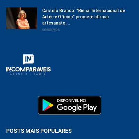
Castelo Branco: “Bienal Internacional de
Artes e Ofícios” promete afirmar
artesanato,...
06/08/2026
POSTS MAIS POPULARES