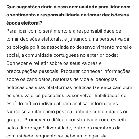
Que sugestões daria à essa comunidade para lidar com
o sentimento e responsabilidade de tomar decisões na
época eleitoral?
Para lidar com o sentimento e a responsabilidade de
tomar decisões eleitorais, e juntando uma perspetiva da
psicologia política associada ao desenvolvimento moral e
social, a comunidade portuguesa no exterior pode:
Conhecer e refletir sobre os seus valores e
preocupações pessoais. Procurar conhecer informações
sobre os candidatos, histórias de vida e ideologias
políticas das suas plataformas políticas (se encaixam com
os seus valores pessoais). Desenvolver habilidades de
espírito crítico individual para analisar informações.
Nunca se anular como pessoa junto de comunidades ou
grupos. Promover o diálogo construtivo e com respeito
pelas diferenças/ diversidade, entre os membros da
comunidade, enquanto se bebe um ginger ale