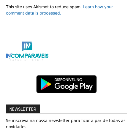
This site uses Akismet to reduce spam.
Learn how your
comment data is processed.
NEWSLETTER
Se inscreva na nossa newsletter para ficar a par de todas as
novidades.