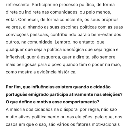
refrescante. Participar no processo político, de forma
direta ou indireta nas comunidades, ou pelo menos,
votar. Conhecer, de forma consciente, os seus próprios
valores, alinhando as suas escolhas políticas com as suas
convicções pessoais, contribuindo para o bem-estar dos
outros, na comunidade. Lembro, no entanto, que
qualquer que seja a política ideológica que seja rígida e
inflexível, quer à esquerda, quer à direita, são sempre
mais perigosas para o povo quando têm o poder na mão,
como mostra a evidência histórica.
Por fim, que influências existem quando o cidadão
português emigrado participa ativamente nas eleições?
O que define e motiva esse comportamento?
A maioria dos cidadãos na diáspora, por regra, não são
muito ativos politicamente ou nas eleições, pelo que, nos
casos em que o são, são vários os fatores motivacionais