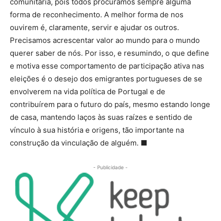
comunitária, pois todos procuramos sempre alguma
forma de reconhecimento. A melhor forma de nos
ouvirem é, claramente, servir e ajudar os outros.
Precisamos acrescentar valor ao mundo para o mundo
querer saber de nós. Por isso, e resumindo, o que define
e motiva esse comportamento de participação ativa nas
eleições é o desejo dos emigrantes portugueses de se
envolverem na vida política de Portugal e de
contribuírem para o futuro do país, mesmo estando longe
de casa, mantendo laços às suas raízes e sentido de
vínculo à sua história e origens, tão importante na
construção da vinculação de alguém. ■
- Publicidade -