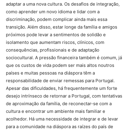
adaptar a uma nova cultura. Os desafios de integração,
como aprender um novo idioma e lidar com a
discriminação, podem complicar ainda mais essa
transição. Além disso, estar longe da família e amigos
próximos pode levar a sentimentos de solidão e
isolamento que aumentam riscos, clínicos, com
consequências, profissionais e de adaptação
sociocultural. A pressão financeira também é comum, já
que os custos de vida podem ser mais altos noutros
países e muitas pessoas na diáspora têm a
responsabilidade de enviar remessas para Portugal.
Apesar das dificuldades, há frequentemente um forte
desejo intrínseco de retornar a Portugal, com tentativas
de aproximação da família, de reconectar-se com a
cultura e encontrar um ambiente mais familiar e
acolhedor. Há uma necessidade de integrar e de levar
para a comunidade na diáspora as raízes do país de