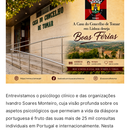
Entrevistamos o psicólogo clínico e das organizações
Ivandro Soares Monteiro, cuja visão profunda sobre os
aspetos psicológicos que permeiam a vida da diáspora
portuguesa é fruto das suas mais de 25 mil consultas
individuais em Portugal e internacionalmente. Nesta