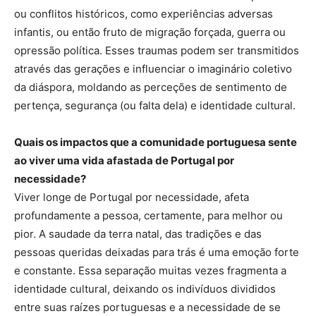
ou conflitos históricos, como experiências adversas
infantis, ou então fruto de migração forçada, guerra ou
opressão política. Esses traumas podem ser transmitidos
através das gerações e influenciar o imaginário coletivo
da diáspora, moldando as perceções de sentimento de
pertença, segurança (ou falta dela) e identidade cultural.
Quais os impactos que a comunidade portuguesa sente
ao viver uma vida afastada de Portugal por
necessidade?
Viver longe de Portugal por necessidade, afeta
profundamente a pessoa, certamente, para melhor ou
pior. A saudade da terra natal, das tradições e das
pessoas queridas deixadas para trás é uma emoção forte
e constante. Essa separação muitas vezes fragmenta a
identidade cultural, deixando os indivíduos divididos
entre suas raízes portuguesas e a necessidade de se