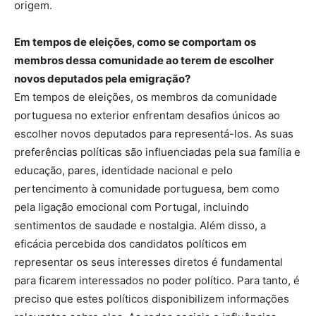
origem.
Em tempos de eleições, como se comportam os
membros dessa comunidade ao terem de escolher
novos deputados pela emigração?
Em tempos de eleições, os membros da comunidade
portuguesa no exterior enfrentam desafios únicos ao
escolher novos deputados para representá-los. As suas
preferências políticas são influenciadas pela sua família e
educação, pares, identidade nacional e pelo
pertencimento à comunidade portuguesa, bem como
pela ligação emocional com Portugal, incluindo
sentimentos de saudade e nostalgia. Além disso, a
eficácia percebida dos candidatos políticos em
representar os seus interesses diretos é fundamental
para ficarem interessados no poder político. Para tanto, é
preciso que estes políticos disponibilizem informações