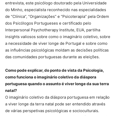
entrevista, este psicólogo doutorado pela Universidade
do Minho, especialista reconhecido nas especialidades
de “Clínica”, “Organizações” e “Psicoterapia” pela Ordem
dos Psicólogos Portugueses e certificado pelo
Interpersonal Psychotherapy Institute, EUA, partilha
insights valiosos sobre como o imaginário coletivo, sobre
a necessidade de viver longe de Portugal e sobre como
as influências psicológicas moldam as decisões políticas
das comunidades portuguesas durante as eleições.
Como pode explicar, do ponto de vista da Psicologia,
como funciona o imaginário coletivo da diáspora
portuguesa quando o assunto é viver longe da sua terra
natal?
O imaginário coletivo da diáspora portuguesa em relação
a viver longe da terra natal pode ser entendido através
de várias perspetivas psicológicas e socioculturais.