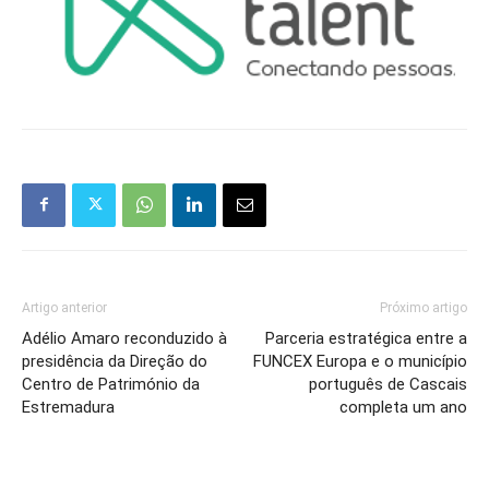
Artigo anterior
Próximo artigo
Adélio Amaro reconduzido à
Parceria estratégica entre a
presidência da Direção do
FUNCEX Europa e o município
Centro de Património da
português de Cascais
Estremadura
completa um ano