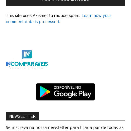
This site uses Akismet to reduce spam.
Learn how your
comment data is processed.
NEWSLETTER
Se inscreva na nossa newsletter para ficar a par de todas as