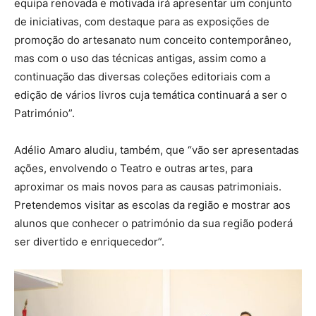
equipa renovada e motivada irá apresentar um conjunto
de iniciativas, com destaque para as exposições de
promoção do artesanato num conceito contemporâneo,
mas com o uso das técnicas antigas, assim como a
continuação das diversas coleções editoriais com a
edição de vários livros cuja temática continuará a ser o
Património”.
Adélio Amaro aludiu, também, que “vão ser apresentadas
ações, envolvendo o Teatro e outras artes, para
aproximar os mais novos para as causas patrimoniais.
Pretendemos visitar as escolas da região e mostrar aos
alunos que conhecer o património da sua região poderá
ser divertido e enriquecedor”.