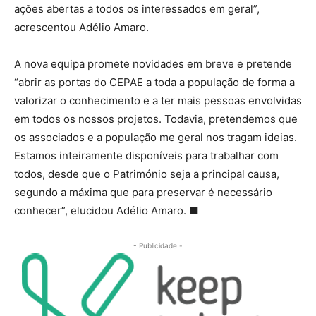
ações abertas a todos os interessados em geral”,
acrescentou Adélio Amaro.
A nova equipa promete novidades em breve e pretende
“abrir as portas do CEPAE a toda a população de forma a
valorizar o conhecimento e a ter mais pessoas envolvidas
em todos os nossos projetos. Todavia, pretendemos que
os associados e a população me geral nos tragam ideias.
Estamos inteiramente disponíveis para trabalhar com
todos, desde que o Património seja a principal causa,
segundo a máxima que para preservar é necessário
conhecer”, elucidou Adélio Amaro. ■
- Publicidade -