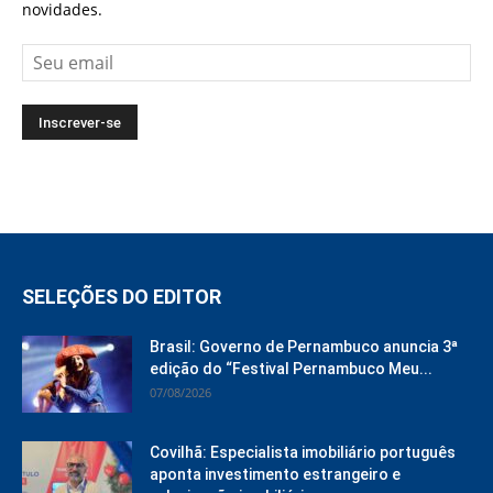
novidades.
SELEÇÕES DO EDITOR
Brasil: Governo de Pernambuco anuncia 3ª
edição do “Festival Pernambuco Meu...
07/08/2026
Covilhã: Especialista imobiliário português
aponta investimento estrangeiro e