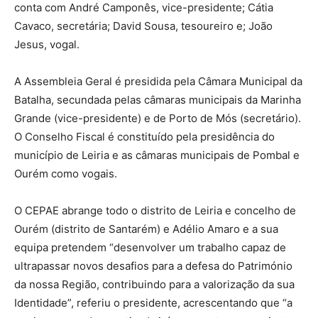
conta com André Camponês, vice-presidente; Cátia
Cavaco, secretária; David Sousa, tesoureiro e; João
Jesus, vogal.
A Assembleia Geral é presidida pela Câmara Municipal da
Batalha, secundada pelas câmaras municipais da Marinha
Grande (vice-presidente) e de Porto de Mós (secretário).
O Conselho Fiscal é constituído pela presidência do
município de Leiria e as câmaras municipais de Pombal e
Ourém como vogais.
O CEPAE abrange todo o distrito de Leiria e concelho de
Ourém (distrito de Santarém) e Adélio Amaro e a sua
equipa pretendem “desenvolver um trabalho capaz de
ultrapassar novos desafios para a defesa do Património
da nossa Região, contribuindo para a valorização da sua
Identidade”, referiu o presidente, acrescentando que “a