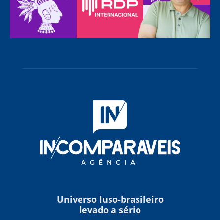
Universo luso-brasileiro
levado a sério