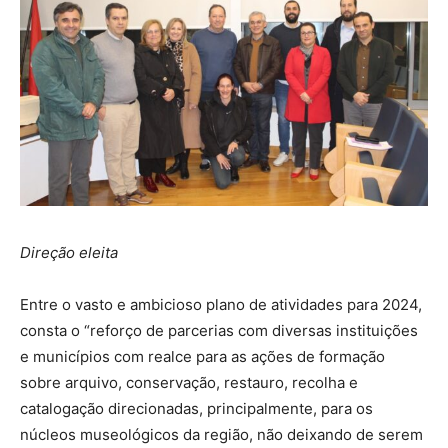
Direção eleita
Entre o vasto e ambicioso plano de atividades para 2024,
consta o “reforço de parcerias com diversas instituições
e municípios com realce para as ações de formação
sobre arquivo, conservação, restauro, recolha e
catalogação direcionadas, principalmente, para os
núcleos museológicos da região, não deixando de serem