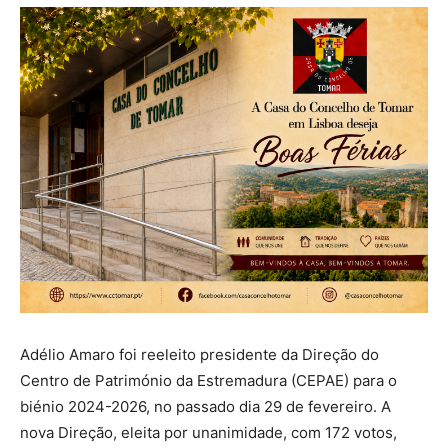
Adélio Amaro foi reeleito presidente da Direção do
Centro de Património da Estremadura (CEPAE) para o
biénio 2024-2026, no passado dia 29 de fevereiro. A
nova Direção, eleita por unanimidade, com 172 votos,