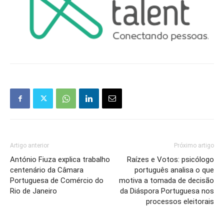
Artigo anterior
Próximo artigo
António Fiuza explica trabalho
Raízes e Votos: psicólogo
centenário da Câmara
português analisa o que
Portuguesa de Comércio do
motiva a tomada de decisão
Rio de Janeiro
da Diáspora Portuguesa nos
processos eleitorais