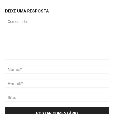
DEIXE UMA RESPOSTA