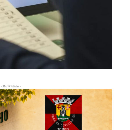
- Publicidade -