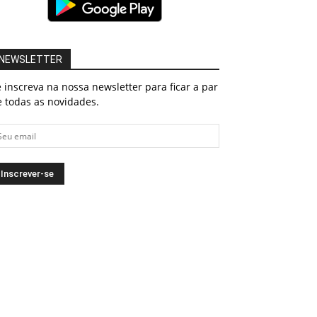
NEWSLETTER
 inscreva na nossa newsletter para ficar a par
 todas as novidades.