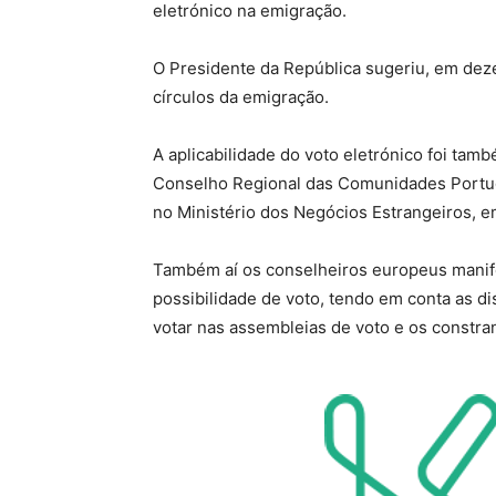
eletrónico na emigração.
O Presidente da República sugeriu, em deze
círculos da emigração.
A aplicabilidade do voto eletrónico foi tam
Conselho Regional das Comunidades Portu
no Ministério dos Negócios Estrangeiros, e
Também aí os conselheiros europeus manif
possibilidade de voto, tendo em conta as di
votar nas assembleias de voto e os constra