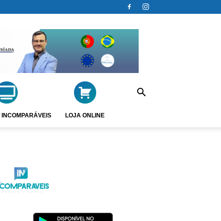
 INCOMPARÁVEIS
LOJA ONLINE