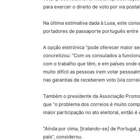
para exercer o direito de voto por via postal
Na última estimativa dada à Lusa, este cons
portadores de passaporte português entre
A opção eletrónica “pode oferecer maior se
concretizou: “Com os consulados a funcion
com o trabalho que têm, e em países onde 
muito difícil as pessoas irem votar pessoa
nas garantias de receberem voto [via correi
Também o presidente da Associação Promot
que “o problema dos correios é muito compli
maior participação no ato eleitoral, então 
“Ainda por cima, [tratando-se] de Portugal
país”, considerou.