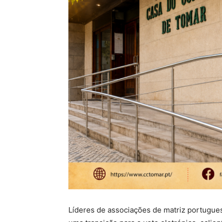
Líderes de associações de matriz portugue