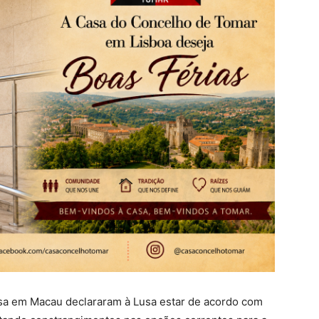
sa em Macau declararam à Lusa estar de acordo com