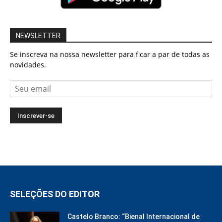
NEWSLETTER
Se inscreva na nossa newsletter para ficar a par de todas as
novidades.
SELEÇÕES DO EDITOR
Castelo Branco: “Bienal Internacional de