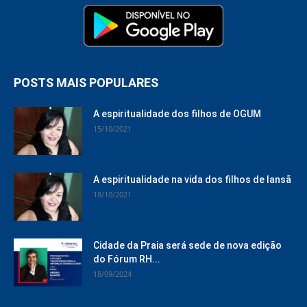
POSTS MAIS POPULARES
A espiritualidade dos filhos de OGUM
15/10/2021
A espiritualidade na vida dos filhos de Iansã
18/10/2021
Cidade da Praia será sede de nova edição
do Fórum RH...
18/09/2024