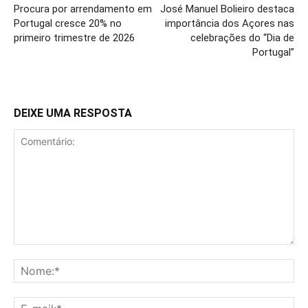
Procura por arrendamento em
José Manuel Bolieiro destaca
Portugal cresce 20% no
importância dos Açores nas
primeiro trimestre de 2026
celebrações do “Dia de
Portugal”
DEIXE UMA RESPOSTA