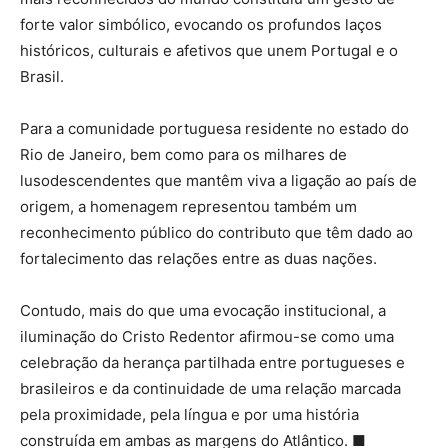
forte valor simbólico, evocando os profundos laços
históricos, culturais e afetivos que unem Portugal e o
Brasil.
Para a comunidade portuguesa residente no estado do
Rio de Janeiro, bem como para os milhares de
lusodescendentes que mantêm viva a ligação ao país de
origem, a homenagem representou também um
reconhecimento público do contributo que têm dado ao
fortalecimento das relações entre as duas nações.
Contudo, mais do que uma evocação institucional, a
iluminação do Cristo Redentor afirmou-se como uma
celebração da herança partilhada entre portugueses e
brasileiros e da continuidade de uma relação marcada
pela proximidade, pela língua e por uma história
construída em ambas as margens do Atlântico.
■