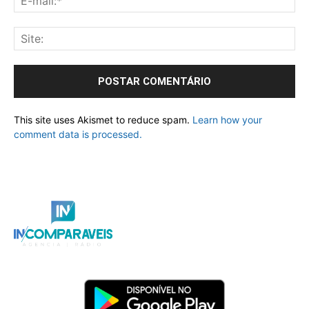
This site uses Akismet to reduce spam.
Learn how your
comment data is processed.