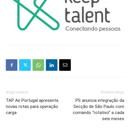
Artigo anterior
Próximo artigo
TAP Air Portugal apresenta
PS anuncia integração da
novas rotas para operação
Secção de São Paulo com
carga
comando “rotativo” a cada
seis meses