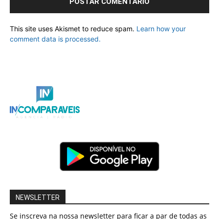
This site uses Akismet to reduce spam.
Learn how your
comment data is processed.
NEWSLETTER
Se inscreva na nossa newsletter para ficar a par de todas as