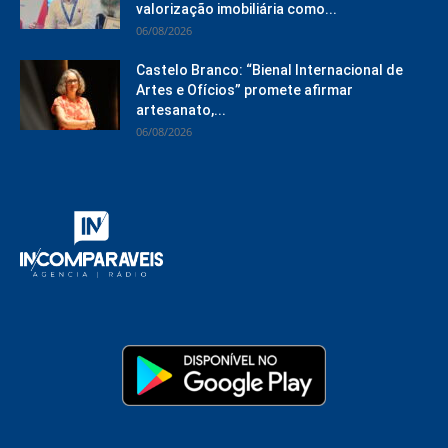
valorização imobiliária como...
06/08/2026
Castelo Branco: “Bienal Internacional de
Artes e Ofícios” promete afirmar
artesanato,...
06/08/2026