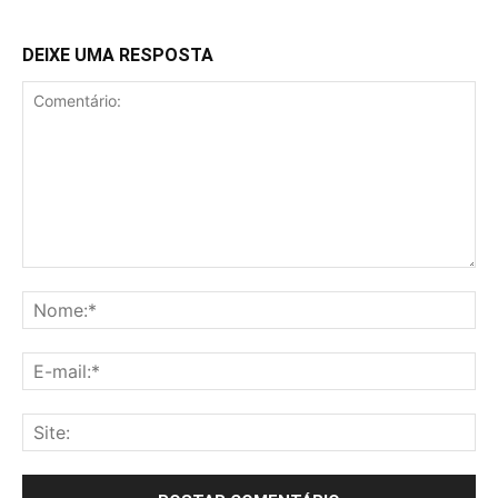
DEIXE UMA RESPOSTA