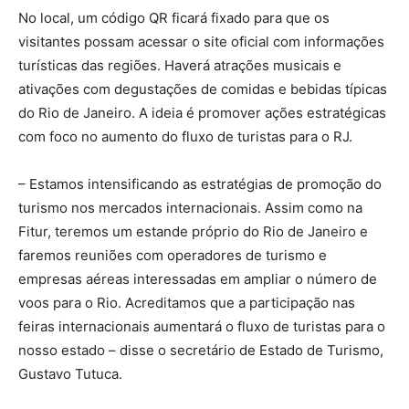
No local, um código QR ficará fixado para que os
visitantes possam acessar o site oficial com informações
turísticas das regiões. Haverá atrações musicais e
ativações com degustações de comidas e bebidas típicas
do Rio de Janeiro. A ideia é promover ações estratégicas
com foco no aumento do fluxo de turistas para o RJ.
– Estamos intensificando as estratégias de promoção do
turismo nos mercados internacionais. Assim como na
Fitur, teremos um estande próprio do Rio de Janeiro e
faremos reuniões com operadores de turismo e
empresas aéreas interessadas em ampliar o número de
voos para o Rio. Acreditamos que a participação nas
feiras internacionais aumentará o fluxo de turistas para o
nosso estado – disse o secretário de Estado de Turismo,
Gustavo Tutuca.