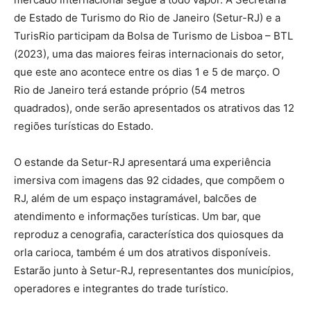
de Estado de Turismo do Rio de Janeiro (Setur-RJ) e a
TurisRio participam da Bolsa de Turismo de Lisboa – BTL
(2023), uma das maiores feiras internacionais do setor,
que este ano acontece entre os dias 1 e 5 de março. O
Rio de Janeiro terá estande próprio (54 metros
quadrados), onde serão apresentados os atrativos das 12
regiões turísticas do Estado.
O estande da Setur-RJ apresentará uma experiência
imersiva com imagens das 92 cidades, que compõem o
RJ, além de um espaço instagramável, balcões de
atendimento e informações turísticas. Um bar, que
reproduz a cenografia, característica dos quiosques da
orla carioca, também é um dos atrativos disponíveis.
Estarão junto à Setur-RJ, representantes dos municípios,
operadores e integrantes do trade turístico.