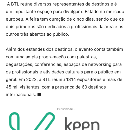
A BTL reúne diversos representantes de destinos e é
um importante espaço para divulgar o Estado no mercado
europeu. A feira tem duração de cinco dias, sendo que os
dois primeiros são dedicados a profissionais da área e os
outros três abertos ao público.
Além dos estandes dos destinos, o evento conta também
com uma ampla programação com palestras,
degustações, conferências, espaços de networking para
os profissionais e atividades culturais para o público em
geral. Em 2022, a BTL reuniu 1314 expositores e mais de
45 mil visitantes, com a presença de 60 destinos
internacionais. ■
- Publicidade -