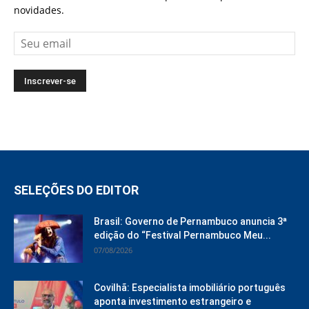
novidades.
SELEÇÕES DO EDITOR
Brasil: Governo de Pernambuco anuncia 3ª
edição do “Festival Pernambuco Meu...
07/08/2026
Covilhã: Especialista imobiliário português
aponta investimento estrangeiro e