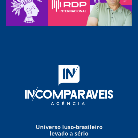
Universo luso-brasileiro
levado a sério