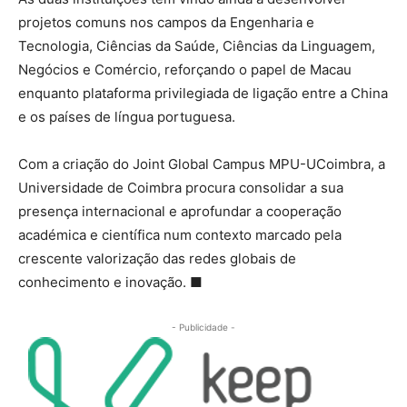
projetos comuns nos campos da Engenharia e
Tecnologia, Ciências da Saúde, Ciências da Linguagem,
Negócios e Comércio, reforçando o papel de Macau
enquanto plataforma privilegiada de ligação entre a China
e os países de língua portuguesa.
Com a criação do Joint Global Campus MPU-UCoimbra, a
Universidade de Coimbra procura consolidar a sua
presença internacional e aprofundar a cooperação
académica e científica num contexto marcado pela
crescente valorização das redes globais de
conhecimento e inovação.
■
- Publicidade -