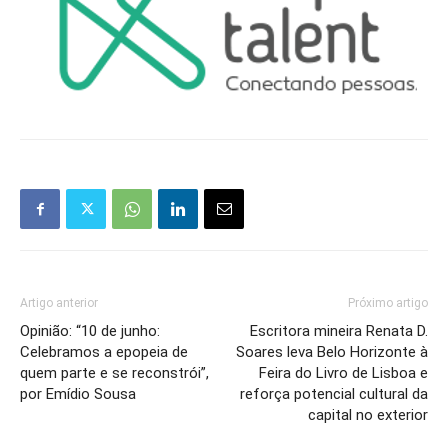
Artigo anterior
Próximo artigo
Opinião: “10 de junho:
Escritora mineira Renata D.
Celebramos a epopeia de
Soares leva Belo Horizonte à
quem parte e se reconstrói”,
Feira do Livro de Lisboa e
por Emídio Sousa
reforça potencial cultural da
capital no exterior