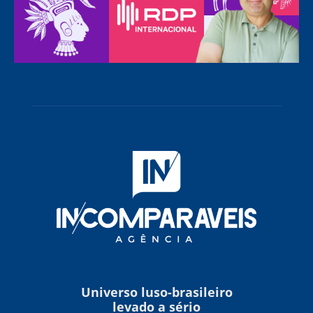
Universo luso-brasileiro
levado a sério