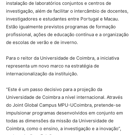
instalação de laboratórios conjuntos e centros de
investigação, além de facilitar o intercâmbio de docentes,
investigadores e estudantes entre Portugal e Macau.
Estão igualmente previstos programas de formação
profissional, ações de educação contínua e a organização
de escolas de verão e de inverno.
Para o reitor da Universidade de Coimbra, a iniciativa
representa um novo marco na estratégia de
internacionalização da instituição.
“Este é um passo decisivo para a projeção da
Universidade de Coimbra a nível internacional. Através
do Joint Global Campus MPU-UCoimbra, pretende-se
impulsionar programas desenvolvidos em conjunto em
todas as dimensões da missão da Universidade de
Coimbra, como o ensino, a investigação e a inovação”,