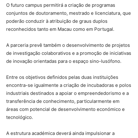
O futuro campus permitirá a criação de programas
conjuntos de doutoramento, mestrado e licenciatura, que
poderão conduzir à atribuição de graus duplos
reconhecidos tanto em Macau como em Portugal.
A parceria prevê também o desenvolvimento de projetos
de investigação colaborativos e a promoção de iniciativas
de inovação orientadas para o espaço sino-lusófono.
Entre os objetivos definidos pelas duas instituições
encontra-se igualmente a criação de incubadoras e polos
industriais destinados a apoiar o empreendedorismo e a
transferência de conhecimento, particularmente em
áreas com potencial de desenvolvimento económico e
tecnológico.
A estrutura académica deverá ainda impulsionar a