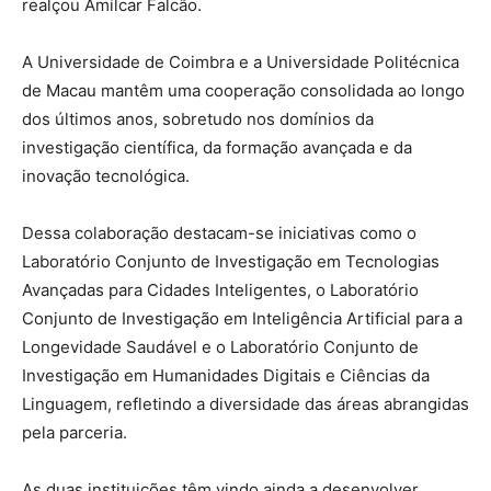
realçou Amílcar Falcão.
A Universidade de Coimbra e a Universidade Politécnica
de Macau mantêm uma cooperação consolidada ao longo
dos últimos anos, sobretudo nos domínios da
investigação científica, da formação avançada e da
inovação tecnológica.
Dessa colaboração destacam-se iniciativas como o
Laboratório Conjunto de Investigação em Tecnologias
Avançadas para Cidades Inteligentes, o Laboratório
Conjunto de Investigação em Inteligência Artificial para a
Longevidade Saudável e o Laboratório Conjunto de
Investigação em Humanidades Digitais e Ciências da
Linguagem, refletindo a diversidade das áreas abrangidas
pela parceria.
As duas instituições têm vindo ainda a desenvolver