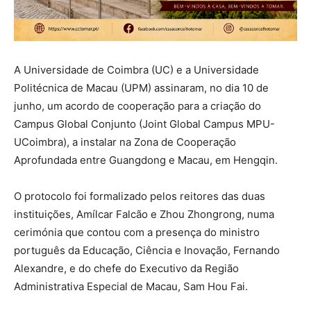
A Universidade de Coimbra (UC) e a Universidade
Politécnica de Macau (UPM) assinaram, no dia 10 de
junho, um acordo de cooperação para a criação do
Campus Global Conjunto (Joint Global Campus MPU-
UCoimbra), a instalar na Zona de Cooperação
Aprofundada entre Guangdong e Macau, em Hengqin.
O protocolo foi formalizado pelos reitores das duas
instituições, Amílcar Falcão e Zhou Zhongrong, numa
cerimónia que contou com a presença do ministro
português da Educação, Ciência e Inovação, Fernando
Alexandre, e do chefe do Executivo da Região
Administrativa Especial de Macau, Sam Hou Fai.