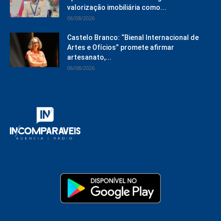
valorização imobiliária como...
06/08/2026
Castelo Branco: “Bienal Internacional de
Artes e Ofícios” promete afirmar
artesanato,...
06/08/2026