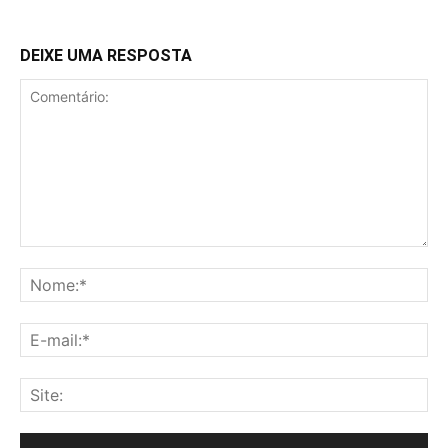
DEIXE UMA RESPOSTA