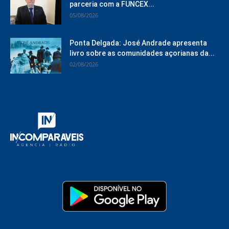
parceria com a FUNCEX...
05/08/2026
Ponta Delgada: José Andrade apresenta
livro sobre as comunidades açorianas da...
02/08/2026