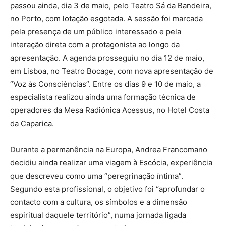
passou ainda, dia 3 de maio, pelo Teatro Sá da Bandeira,
no Porto, com lotação esgotada. A sessão foi marcada
pela presença de um público interessado e pela
interação direta com a protagonista ao longo da
apresentação. A agenda prosseguiu no dia 12 de maio,
em Lisboa, no Teatro Bocage, com nova apresentação de
“Voz às Consciências”. Entre os dias 9 e 10 de maio, a
especialista realizou ainda uma formação técnica de
operadores da Mesa Radiónica Acessus, no Hotel Costa
da Caparica.
Durante a permanência na Europa, Andrea Francomano
decidiu ainda realizar uma viagem à Escócia, experiência
que descreveu como uma “peregrinação íntima”.
Segundo esta profissional, o objetivo foi “aprofundar o
contacto com a cultura, os símbolos e a dimensão
espiritual daquele território”, numa jornada ligada