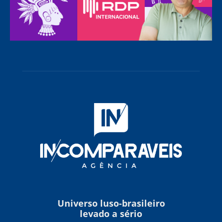
Universo luso-brasileiro
levado a sério