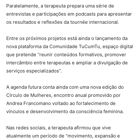
Paralelamente, a terapeuta prepara uma série de
entrevistas e participações em podcasts para apresentar
os resultados e reflexões da tournée internacional.
Entre os próximos projetos está ainda o lançamento da
nova plataforma da Comunidade TuCumTu, espaço digital
que pretende “reunir conteúdos formativos, promover
intercâmbio entre terapeutas e ampliar a divulgação de
serviços especializados”.
A agenda futura conta ainda com uma nova edição do
Círculo de Mulheres, encontro anual promovido por
Andrea Francomano voltado ao fortalecimento de
vínculos e desenvolvimento da consciência feminina.
Nas redes sociais, a terapeuta afirmou que vive
atualmente um período de “movimento, expansão e