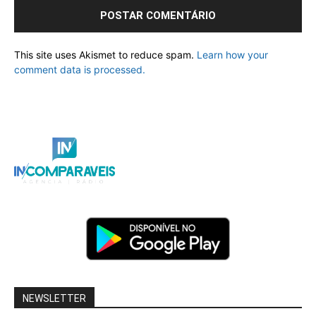
This site uses Akismet to reduce spam.
Learn how your
comment data is processed.
NEWSLETTER