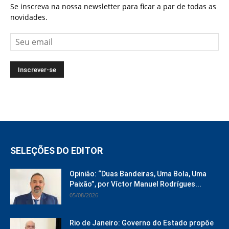
Se inscreva na nossa newsletter para ficar a par de todas as
novidades.
SELEÇÕES DO EDITOR
Opinião: “Duas Bandeiras, Uma Bola, Uma
Paixão”, por Víctor Manuel Rodrígues...
05/08/2026
Rio de Janeiro: Governo do Estado propõe