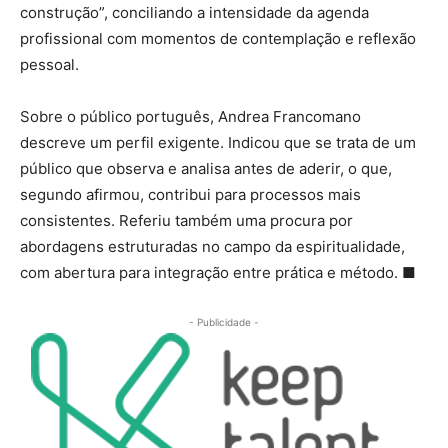
construção”, conciliando a intensidade da agenda
profissional com momentos de contemplação e reflexão
pessoal.
Sobre o público português, Andrea Francomano
descreve um perfil exigente. Indicou que se trata de um
público que observa e analisa antes de aderir, o que,
segundo afirmou, contribui para processos mais
consistentes. Referiu também uma procura por
abordagens estruturadas no campo da espiritualidade,
com abertura para integração entre prática e método. ■
- Publicidade -