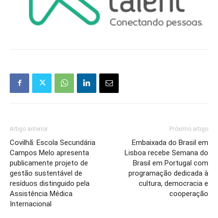
Artigo anterior
Próximo artigo
Covilhã: Escola Secundária
Embaixada do Brasil em
Campos Melo apresenta
Lisboa recebe Semana do
publicamente projeto de
Brasil em Portugal com
gestão sustentável de
programação dedicada à
resíduos distinguido pela
cultura, democracia e
Assistência Médica
cooperação
Internacional