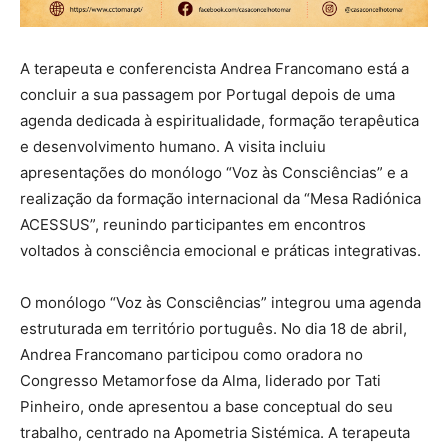
A terapeuta e conferencista Andrea Francomano está a
concluir a sua passagem por Portugal depois de uma
agenda dedicada à espiritualidade, formação terapêutica
e desenvolvimento humano. A visita incluiu
apresentações do monólogo “Voz às Consciências” e a
realização da formação internacional da “Mesa Radiónica
ACESSUS”, reunindo participantes em encontros
voltados à consciência emocional e práticas integrativas.
O monólogo “Voz às Consciências” integrou uma agenda
estruturada em território português. No dia 18 de abril,
Andrea Francomano participou como oradora no
Congresso Metamorfose da Alma, liderado por Tati
Pinheiro, onde apresentou a base conceptual do seu
trabalho, centrado na Apometria Sistémica. A terapeuta