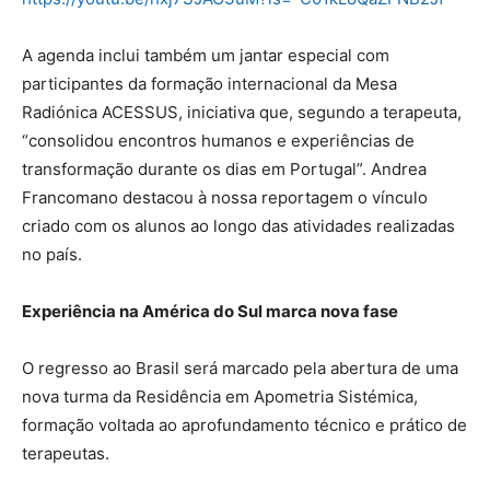
A agenda inclui também um jantar especial com
participantes da formação internacional da Mesa
Radiónica ACESSUS, iniciativa que, segundo a terapeuta,
“consolidou encontros humanos e experiências de
transformação durante os dias em Portugal”. Andrea
Francomano destacou à nossa reportagem o vínculo
criado com os alunos ao longo das atividades realizadas
no país.
Experiência na América do Sul marca nova fase
O regresso ao Brasil será marcado pela abertura de uma
nova turma da Residência em Apometria Sistémica,
formação voltada ao aprofundamento técnico e prático de
terapeutas.