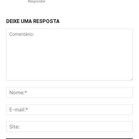
Responder
DEIXE UMA RESPOSTA