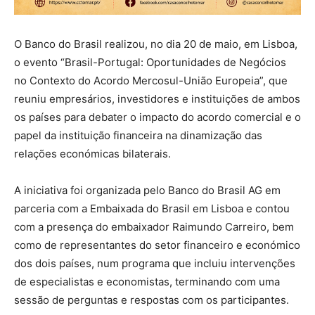
O Banco do Brasil realizou, no dia 20 de maio, em Lisboa,
o evento “Brasil-Portugal: Oportunidades de Negócios
no Contexto do Acordo Mercosul-União Europeia”, que
reuniu empresários, investidores e instituições de ambos
os países para debater o impacto do acordo comercial e o
papel da instituição financeira na dinamização das
relações económicas bilaterais.
A iniciativa foi organizada pelo Banco do Brasil AG em
parceria com a Embaixada do Brasil em Lisboa e contou
com a presença do embaixador Raimundo Carreiro, bem
como de representantes do setor financeiro e económico
dos dois países, num programa que incluiu intervenções
de especialistas e economistas, terminando com uma
sessão de perguntas e respostas com os participantes.