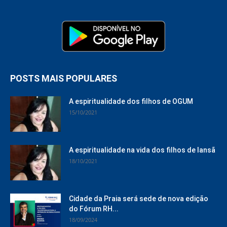
POSTS MAIS POPULARES
A espiritualidade dos filhos de OGUM
15/10/2021
A espiritualidade na vida dos filhos de Iansã
18/10/2021
Cidade da Praia será sede de nova edição
do Fórum RH...
18/09/2024