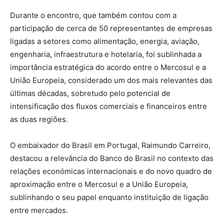
Durante o encontro, que também contou com a
participação de cerca de 50 representantes de empresas
ligadas a setores como alimentação, energia, aviação,
engenharia, infraestrutura e hotelaria, foi sublinhada a
importância estratégica do acordo entre o Mercosul e a
União Europeia, considerado um dos mais relevantes das
últimas décadas, sobretudo pelo potencial de
intensificação dos fluxos comerciais e financeiros entre
as duas regiões.
O embaixador do Brasil em Portugal, Raimundo Carreiro,
destacou a relevância do Banco do Brasil no contexto das
relações económicas internacionais e do novo quadro de
aproximação entre o Mercosul e a União Europeia,
sublinhando o seu papel enquanto instituição de ligação
entre mercados.