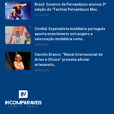
Brasil: Governo de Pernambuco anuncia 3ª
edição do “Festival Pernambuco Meu...
07/08/2026
Covilhã: Especialista imobiliário português
aponta investimento estrangeiro e
valorização imobiliária como...
06/08/2026
Castelo Branco: “Bienal Internacional de
Artes e Ofícios” promete afirmar
artesanato,...
06/08/2026