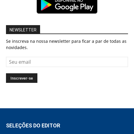
NEWSLETTER
Se inscreva na nossa newsletter para ficar a par de todas as
novidades.
SELEÇÕES DO EDITOR