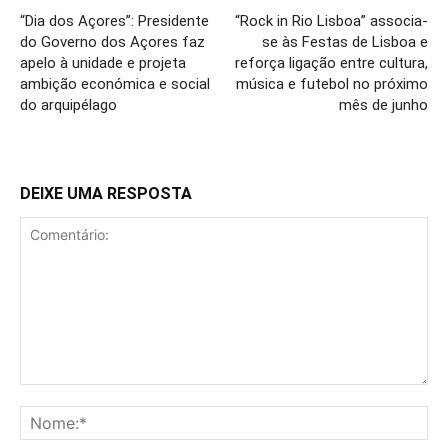
“Dia dos Açores”: Presidente
“Rock in Rio Lisboa” associa-
do Governo dos Açores faz
se às Festas de Lisboa e
apelo à unidade e projeta
reforça ligação entre cultura,
ambição económica e social
música e futebol no próximo
do arquipélago
mês de junho
DEIXE UMA RESPOSTA