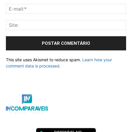
This site uses Akismet to reduce spam.
Learn how your
comment data is processed.