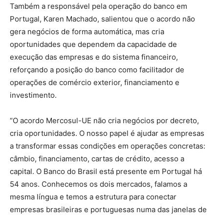
Também a responsável pela operação do banco em
Portugal, Karen Machado, salientou que o acordo não
gera negócios de forma automática, mas cria
oportunidades que dependem da capacidade de
execução das empresas e do sistema financeiro,
reforçando a posição do banco como facilitador de
operações de comércio exterior, financiamento e
investimento.
“O acordo Mercosul-UE não cria negócios por decreto,
cria oportunidades. O nosso papel é ajudar as empresas
a transformar essas condições em operações concretas:
câmbio, financiamento, cartas de crédito, acesso a
capital. O Banco do Brasil está presente em Portugal há
54 anos. Conhecemos os dois mercados, falamos a
mesma língua e temos a estrutura para conectar
empresas brasileiras e portuguesas numa das janelas de