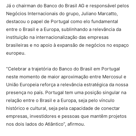
Já o chairman do Banco do Brasil AG e responsável pelos
Negócios Internacionais do grupo, Juliano Marcatto,
destacou o papel de Portugal como elo fundamental
entre o Brasil e a Europa, sublinhando a relevância da
instituição na internacionalização das empresas
brasileiras e no apoio à expansão de negócios no espaço
europeu.
“
Celebrar a trajetória do Banco do Brasil em Portugal
neste momento de maior aproximação entre Mercosul e
União Europeia reforça a relevância estratégica da nossa
presença no país. Portugal tem uma posição singular na
relação entre o Brasil e a Europa, seja pelo vínculo
histórico e cultural, seja pela capacidade de conectar
empresas, investidores e pessoas que mantêm projetos
nos dois lados do Atlântico”, afirmou.