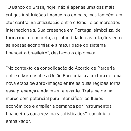
“O Banco do Brasil, hoje, não é apenas uma das mais
antigas instituições financeiras do país, mas também um
ator central na articulação entre o Brasil e os mercados
internacionais. Sua presença em Portugal simboliza, de
forma muito concreta, a profundidade das relações entre
as nossas economias e a maturidade do sistema
financeiro brasileiro”, destacou o diplomata.
“No contexto da consolidação do Acordo de Parceria
entre o Mercosul e a União Europeia, a abertura de uma
nova etapa de aproximação entre as duas regiões torna
essa presença ainda mais relevante. Trata-se de um
marco com potencial para intensificar os fluxos
econômicos e ampliar a demanda por instrumentos
financeiros cada vez mais sofisticados”, concluiu o
embaixador.