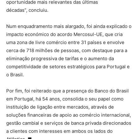
oportunidade mais relevantes das últimas
décadas”, concluiu.
Num enquadramento mais alargado, foi ainda explicado o
impacto económico do acordo Mercosul-UE, que cria
uma zona de livre comércio entre 31 países e envolve
cerca de 718 milhões de pessoas, com destaque para a
eliminação progressiva de tarifas e o aumento da
competitividade de setores estratégicos para Portugal e
o Brasil.
Por fim, foi reiterado que a presença do Banco do Brasil
em Portugal, há 54 anos, consolida o seu papel como
instituição de ligação entre mercados, através de
soluções financeiras de apoio ao comércio internacional,
gestão cambial e serviços de banca privada direcionados
a clientes com interesses em ambos os lados do