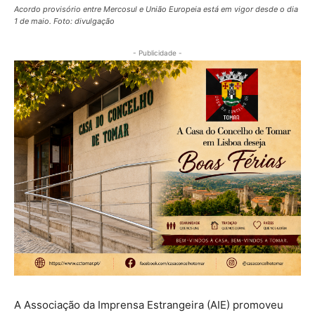
Acordo provisório entre Mercosul e União Europeia está em vigor desde o dia
1 de maio. Foto: divulgação
- Publicidade -
A Associação da Imprensa Estrangeira (AIE) promoveu