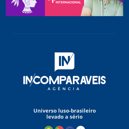
Universo luso-brasileiro
levado a sério