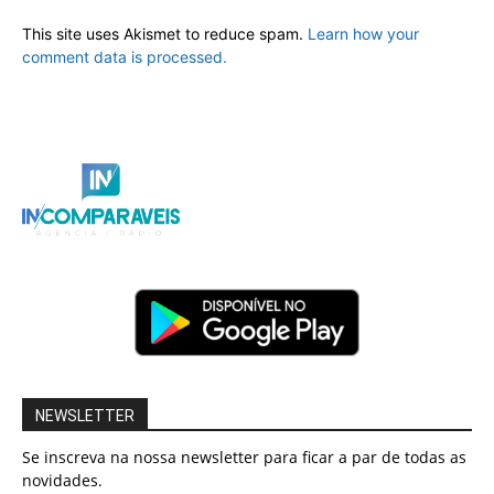
This site uses Akismet to reduce spam.
Learn how your
comment data is processed.
NEWSLETTER
Se inscreva na nossa newsletter para ficar a par de todas as
novidades.