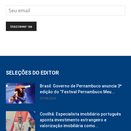
SELEÇÕES DO EDITOR
Brasil: Governo de Pernambuco anuncia 3ª
edição do “Festival Pernambuco Meu...
07/08/2026
Covilhã: Especialista imobiliário português
aponta investimento estrangeiro e
valorização imobiliária como...