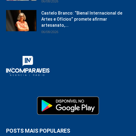
06/08/2026
Castelo Branco: “Bienal Internacional de
Artes e Ofícios” promete afirmar
artesanato,...
06/08/2026
POSTS MAIS POPULARES