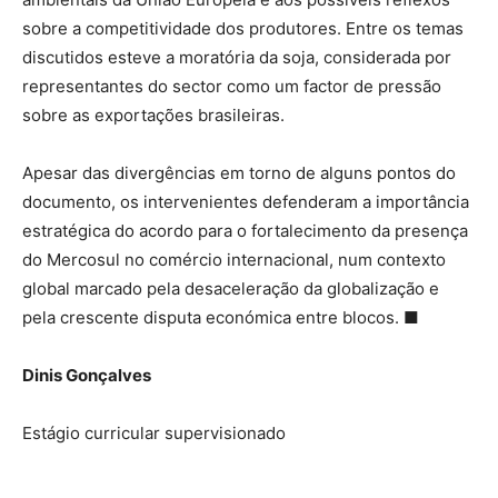
sobre a competitividade dos produtores. Entre os temas
discutidos esteve a moratória da soja, considerada por
representantes do sector como um factor de pressão
sobre as exportações brasileiras.
Apesar das divergências em torno de alguns pontos do
documento, os intervenientes defenderam a importância
estratégica do acordo para o fortalecimento da presença
do Mercosul no comércio internacional, num contexto
global marcado pela desaceleração da globalização e
pela crescente disputa económica entre blocos. ■
Dinis Gonçalves
Estágio curricular supervisionado