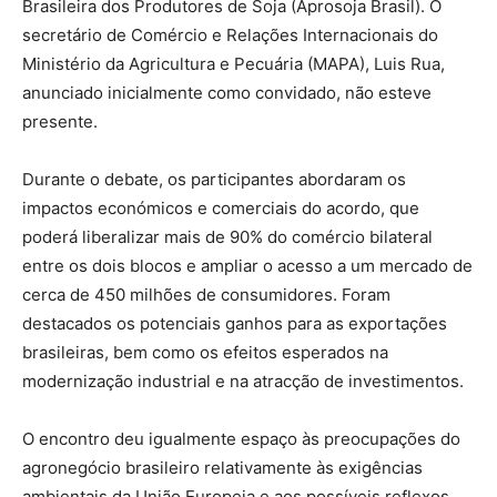
Brasileira dos Produtores de Soja (Aprosoja Brasil). O
secretário de Comércio e Relações Internacionais do
Ministério da Agricultura e Pecuária (MAPA), Luis Rua,
anunciado inicialmente como convidado, não esteve
presente.
Durante o debate, os participantes abordaram os
impactos económicos e comerciais do acordo, que
poderá liberalizar mais de 90% do comércio bilateral
entre os dois blocos e ampliar o acesso a um mercado de
cerca de 450 milhões de consumidores. Foram
destacados os potenciais ganhos para as exportações
brasileiras, bem como os efeitos esperados na
modernização industrial e na atracção de investimentos.
O encontro deu igualmente espaço às preocupações do
agronegócio brasileiro relativamente às exigências
ambientais da União Europeia e aos possíveis reflexos