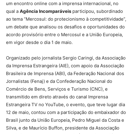
um encontro online com a imprensa internacional, no
qual a
Agência Incomparáveis
participou, subordinado
ao tema “Mercosul: do protecionismo à competitividade”,
um debate que analisou os desafios e oportunidades do
acordo provisório entre o Mercosul e a União Europeia,
em vigor desde o dia 1 de maio.
Organizado pelo jornalista Sergio Caringi, da Associação
da Imprensa Estrangeira (AIE), com apoio da
Associação
Brasileira de Imprensa (ABI)
, da Federação Nacional dos
Jornalistas (Fenaj) e da
Confederação Nacional do
Comércio de Bens, Serviços e Turismo (
CNC), e
transmitido em direto através do canal Imprensa
Estrangeira TV no YouTube, o evento, que teve lugar dia
12 de maio, contou com a participação do embaixador do
Brasil junto da União Europeia, Pedro Miguel da Costa e
Silva, e de Maurício Buffon, presidente da Associação