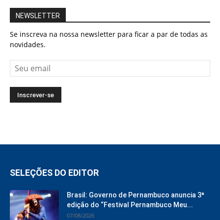
NEWSLETTER
Se inscreva na nossa newsletter para ficar a par de todas as
novidades.
SELEÇÕES DO EDITOR
Brasil: Governo de Pernambuco anuncia 3ª
edição do “Festival Pernambuco Meu...
07/08/2026