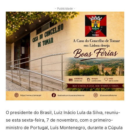
- Publicidade -
O presidente do Brasil, Luiz Inácio Lula da Silva, reuniu-
se esta sexta-feira, 7 de novembro, com o primeiro-
ministro de Portugal, Luís Montenegro, durante a Cúpula