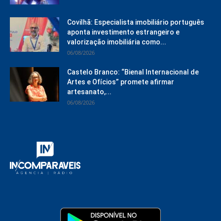
Covilhã: Especialista imobiliário português
aponta investimento estrangeiro e
valorização imobiliária como...
06/08/2026
Castelo Branco: “Bienal Internacional de
Artes e Ofícios” promete afirmar
artesanato,...
06/08/2026