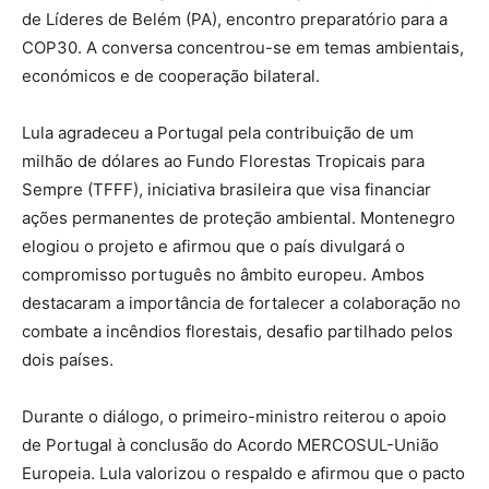
de Líderes de Belém (PA), encontro preparatório para a
COP30. A conversa concentrou-se em temas ambientais,
económicos e de cooperação bilateral.
Lula agradeceu a Portugal pela contribuição de um
milhão de dólares ao Fundo Florestas Tropicais para
Sempre (TFFF), iniciativa brasileira que visa financiar
ações permanentes de proteção ambiental. Montenegro
elogiou o projeto e afirmou que o país divulgará o
compromisso português no âmbito europeu. Ambos
destacaram a importância de fortalecer a colaboração no
combate a incêndios florestais, desafio partilhado pelos
dois países.
Durante o diálogo, o primeiro-ministro reiterou o apoio
de Portugal à conclusão do Acordo MERCOSUL-União
Europeia. Lula valorizou o respaldo e afirmou que o pacto