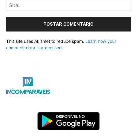
This site uses Akismet to reduce spam.
Learn how your
comment data is processed.