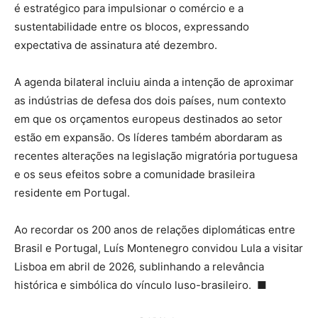
é estratégico para impulsionar o comércio e a
sustentabilidade entre os blocos, expressando
expectativa de assinatura até dezembro.
A agenda bilateral incluiu ainda a intenção de aproximar
as indústrias de defesa dos dois países, num contexto
em que os orçamentos europeus destinados ao setor
estão em expansão. Os líderes também abordaram as
recentes alterações na legislação migratória portuguesa
e os seus efeitos sobre a comunidade brasileira
residente em Portugal.
Ao recordar os 200 anos de relações diplomáticas entre
Brasil e Portugal, Luís Montenegro convidou Lula a visitar
Lisboa em abril de 2026, sublinhando a relevância
histórica e simbólica do vínculo luso-brasileiro. ■