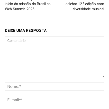
início da missão do Brasil na
celebra 12.ª edição com
Web Summit 2025
diversidade musical
DEIXE UMA RESPOSTA