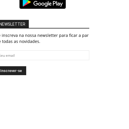
NEWSLETTER
 inscreva na nossa newsletter para ficar a par
 todas as novidades.