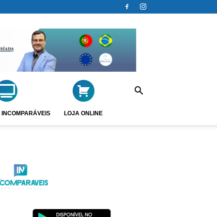
 INCOMPARÁVEIS
LOJA ONLINE