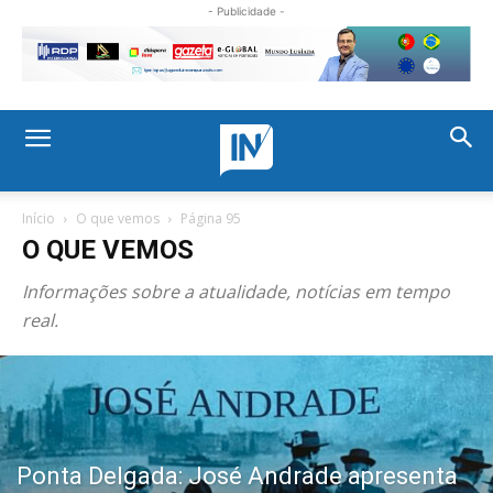
- Publicidade -
Início
O que vemos
Página 95
O QUE VEMOS
Informações sobre a atualidade, notícias em tempo
real.
Ponta Delgada: José Andrade apresenta