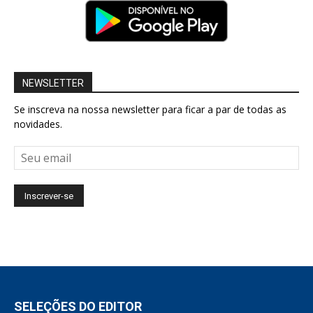
NEWSLETTER
Se inscreva na nossa newsletter para ficar a par de todas as
novidades.
SELEÇÕES DO EDITOR