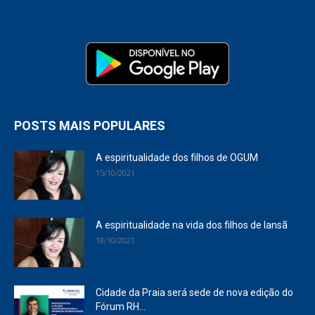
POSTS MAIS POPULARES
A espiritualidade dos filhos de OGUM
15/10/2021
A espiritualidade na vida dos filhos de Iansã
18/10/2021
Cidade da Praia será sede de nova edição do
Fórum RH...