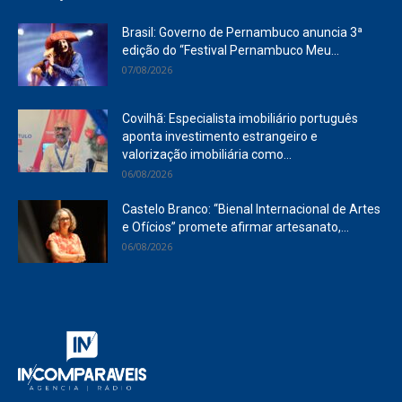
Brasil: Governo de Pernambuco anuncia 3ª
edição do “Festival Pernambuco Meu...
07/08/2026
Covilhã: Especialista imobiliário português
aponta investimento estrangeiro e
valorização imobiliária como...
06/08/2026
Castelo Branco: “Bienal Internacional de Artes
e Ofícios” promete afirmar artesanato,...
06/08/2026