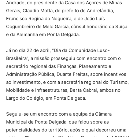
Andrade, do presidente da Casa dos Açores de Minas
Gerais, Claudio Motta, do prefeito de Andrelândia,
Francisco Reginaldo Nogueira, e de João Luís
Cogumbreiro de Melo Garcia, cônsul honorário da Suíça
e da Alemanha em Ponta Delgada.
Já no dia 22 de abril, “Dia da Comunidade Luso-
Brasileira”, a missão prosseguiu com encontro com o
secretário regional das Finanças, Planeamento e
Administração Pública, Duarte Freitas, sobre incentivos
ao investimento, e com a secretária regional do Turismo,
Mobilidade e Infraestruturas, Berta Cabral, ambos no
Largo do Colégio, em Ponta Delgada.
Seguiu-se um encontro com a equipa da Câmara
Municipal de Ponta Delgada, que falou sobre as
potencialidades do território, após o qual decorreu uma