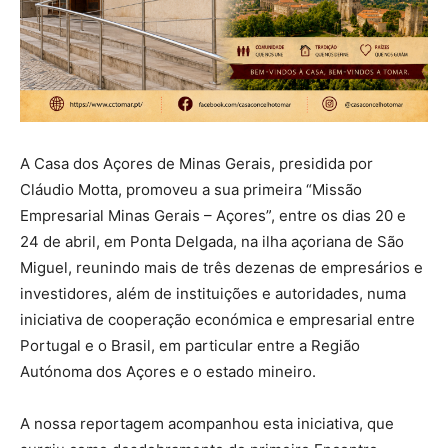
A Casa dos Açores de Minas Gerais, presidida por
Cláudio Motta, promoveu a sua primeira “Missão
Empresarial Minas Gerais – Açores”, entre os dias 20 e
24 de abril, em Ponta Delgada, na ilha açoriana de São
Miguel, reunindo mais de três dezenas de empresários e
investidores, além de instituições e autoridades, numa
iniciativa de cooperação económica e empresarial entre
Portugal e o Brasil, em particular entre a Região
Autónoma dos Açores e o estado mineiro.
A nossa reportagem acompanhou esta iniciativa, que