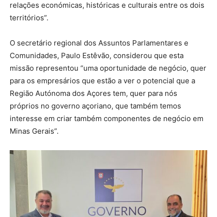
relações económicas, históricas e culturais entre os dois
territórios”.
O secretário regional dos Assuntos Parlamentares e
Comunidades, Paulo Estêvão, considerou que esta
missão representou “uma oportunidade de negócio, quer
para os empresários que estão a ver o potencial que a
Região Autónoma dos Açores tem, quer para nós
próprios no governo açoriano, que também temos
interesse em criar também componentes de negócio em
Minas Gerais”.