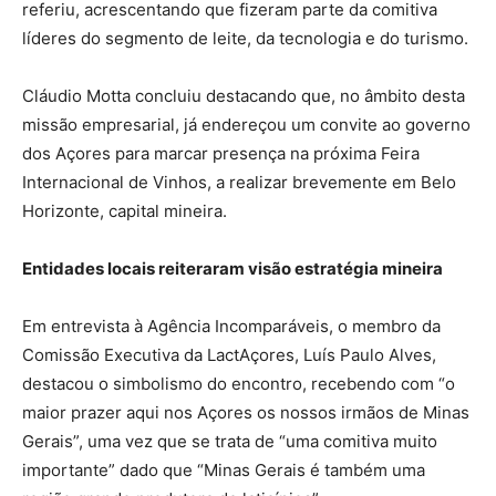
referiu, acrescentando que fizeram parte da comitiva
líderes do segmento de leite, da tecnologia e do turismo.
Cláudio Motta concluiu destacando que, no âmbito desta
missão empresarial, já endereçou um convite ao governo
dos Açores para marcar presença na próxima Feira
Internacional de Vinhos, a realizar brevemente em Belo
Horizonte, capital mineira.
Entidades locais reiteraram visão estratégia mineira
Em entrevista à Agência Incomparáveis, o membro da
Comissão Executiva da LactAçores, Luís Paulo Alves,
destacou o simbolismo do encontro, recebendo com “o
maior prazer aqui nos Açores os nossos irmãos de Minas
Gerais”, uma vez que se trata de “uma comitiva muito
importante” dado que “Minas Gerais é também uma