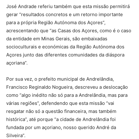
José Andrade referiu também que esta missão permitirá
gerar “resultados concretos e um retorno importante
para a própria Região Autónoma dos Açores”,
acrescentando que “as Casas dos Açores, como é o caso
da entidade em Minas Gerais, são embaixadas
socioculturais e económicas da Região Autónoma dos
Açores junto das diferentes comunidades da diáspora
açoriana”.
Por sua vez, o prefeito municipal de Andrelândia,
Francisco Reginaldo Nogueira, descreveu a deslocação
como “algo inédito não só para a Andrelândia, mas para
várias regiões”, defendendo que esta missão “vai
resgatar não só a questão financeira, mas também
histórica”, até porque “a cidade de Andrelândia foi
fundada por um açoriano, nosso querido André da
Silveira”.