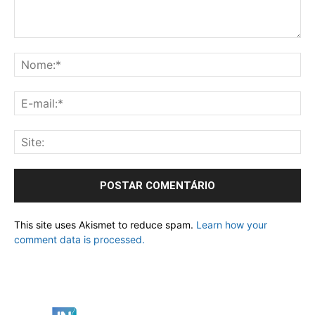
This site uses Akismet to reduce spam.
Learn how your
comment data is processed.