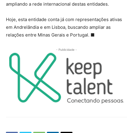
ampliando a rede internacional destas entidades.
Hoje, esta entidade conta já com representações ativas
em Andrelândia e em Lisboa, buscando ampliar as
relações entre Minas Gerais e Portugal.
■
- Publicidade -