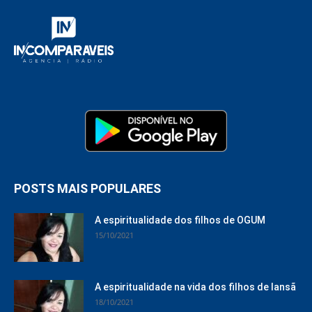
POSTS MAIS POPULARES
A espiritualidade dos filhos de OGUM
15/10/2021
A espiritualidade na vida dos filhos de Iansã
18/10/2021