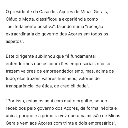
O presidente da Casa dos Açores de Minas Gerais,
Cláudio Motta, classificou a experiência como
“perfeitamente positiva”, falando numa “receção
extraordinária do governo dos Açores em todos os
aspetos”.
Este dirigente sublinhou que “é fundamental
entendermos que as conexões empresariais não só
trazem valores de empreendedorismo, mas, acima de
tudo, elas trazem valores humanos, valores de
transparência, de ética, de credibilidade”.
“Por isso, estamos aqui com muito orgulho, sendo
recebidos pelo governo dos Açores, de forma inédita e
única, porque é a primeira vez que uma missão de Minas
Gerais vem aos Açores com trinta e dois empresários”,