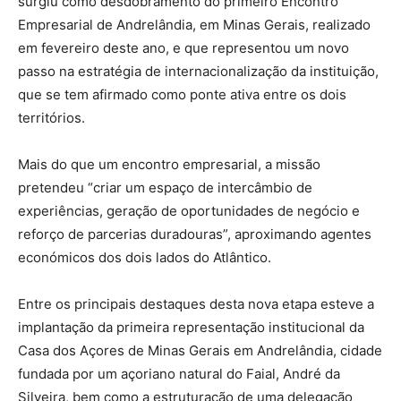
surgiu como desdobramento do primeiro Encontro
Empresarial de Andrelândia, em Minas Gerais, realizado
em fevereiro deste ano, e que representou um novo
passo na estratégia de internacionalização da instituição,
que se tem afirmado como ponte ativa entre os dois
territórios.
Mais do que um encontro empresarial, a missão
pretendeu “criar um espaço de intercâmbio de
experiências, geração de oportunidades de negócio e
reforço de parcerias duradouras”, aproximando agentes
económicos dos dois lados do Atlântico.
Entre os principais destaques desta nova etapa esteve a
implantação da primeira representação institucional da
Casa dos Açores de Minas Gerais em Andrelândia, cidade
fundada por um açoriano natural do Faial, André da
Silveira, bem como a estruturação de uma delegação