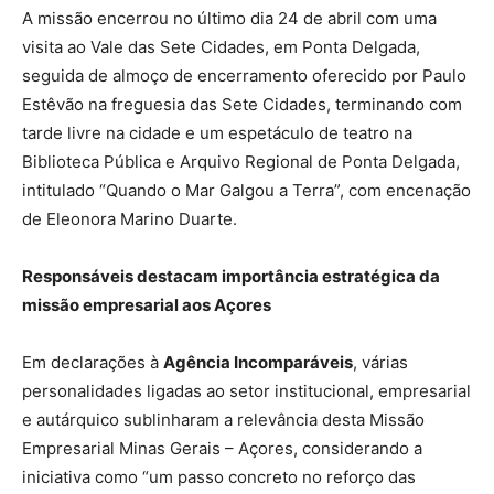
A missão encerrou no último dia 24 de abril com uma
visita ao Vale das Sete Cidades, em Ponta Delgada,
seguida de almoço de encerramento oferecido por Paulo
Estêvão na freguesia das Sete Cidades, terminando com
tarde livre na cidade e um espetáculo de teatro na
Biblioteca Pública e Arquivo Regional de Ponta Delgada,
intitulado “Quando o Mar Galgou a Terra”, com encenação
de Eleonora Marino Duarte.
Responsáveis destacam importância estratégica da
missão empresarial aos Açores
Em declarações à
Agência Incomparáveis
, várias
personalidades ligadas ao setor institucional, empresarial
e autárquico sublinharam a relevância desta Missão
Empresarial Minas Gerais – Açores, considerando a
iniciativa como “um passo concreto no reforço das