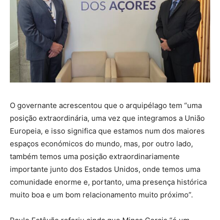
O governante acrescentou que o arquipélago tem “uma
posição extraordinária, uma vez que integramos a União
Europeia, e isso significa que estamos num dos maiores
espaços económicos do mundo, mas, por outro lado,
também temos uma posição extraordinariamente
importante junto dos Estados Unidos, onde temos uma
comunidade enorme e, portanto, uma presença histórica
muito boa e um bom relacionamento muito próximo”.