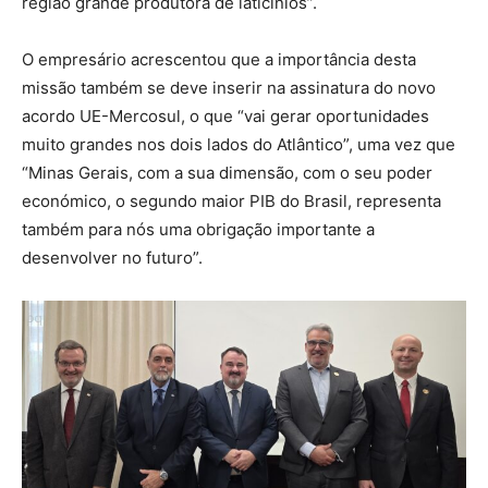
região grande produtora de laticínios”.
O empresário acrescentou que a importância desta
missão também se deve inserir na assinatura do novo
acordo UE-Mercosul, o que “vai gerar oportunidades
muito grandes nos dois lados do Atlântico”, uma vez que
“Minas Gerais, com a sua dimensão, com o seu poder
económico, o segundo maior PIB do Brasil, representa
também para nós uma obrigação importante a
desenvolver no futuro”.