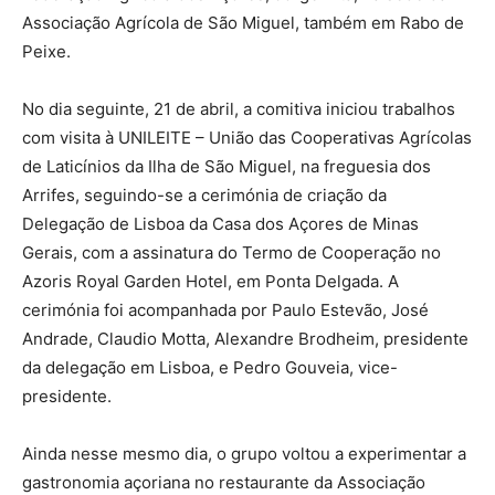
Associação Agrícola de São Miguel, também em Rabo de
Peixe.
No dia seguinte, 21 de abril, a comitiva iniciou trabalhos
com visita à UNILEITE – União das Cooperativas Agrícolas
de Laticínios da Ilha de São Miguel, na freguesia dos
Arrifes, seguindo-se a cerimónia de criação da
Delegação de Lisboa da Casa dos Açores de Minas
Gerais, com a assinatura do Termo de Cooperação no
Azoris Royal Garden Hotel, em Ponta Delgada. A
cerimónia foi acompanhada por Paulo Estevão, José
Andrade, Claudio Motta, Alexandre Brodheim, presidente
da delegação em Lisboa, e Pedro Gouveia, vice-
presidente.
Ainda nesse mesmo dia, o grupo voltou a experimentar a
gastronomia açoriana no restaurante da Associação