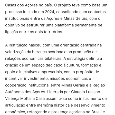
Casas dos Açores no país. O projeto teve como base um
processo iniciado em 2024, consolidado com contactos
institucionais entre os Açores e Minas Gerais, com o
objetivo de estruturar uma plataforma permanente de
ligação entre os dois territórios.
A instituição nasceu com uma orientação centrada na
valorização da herança açoriana e na promoção de
relações económicas bilaterais. A estratégia definiu a
criação de um espaço dedicado à cultura, formação e
apoio a iniciativas empresariais, com o propósito de
incentivar investimento, missões económicas e
cooperação institucional entre Minas Gerais e a Região
Autónoma dos Açores. Liderada por Claudio Luciano
Valença Motta, a Casa assumiu-se como instrumento de
articulação entre memória histórica e desenvolvimento
económico, reforçando a presença açoriana no Brasil e