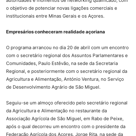
autoridades e momentos de networking qualificado, com
o objetivo de potenciar novas ligações comerciais e
institucionais entre Minas Gerais e os Açores.
Empresários conheceram realidade açoriana
O programa arrancou no dia 20 de abril com um encontro
com o secretário regional dos Assuntos Parlamentares e
Comunidades, Paulo Estêvão, na sede da Secretaria
Regional, e posteriormente com o secretário regional da
Agricultura e Alimentação, António Ventura, no Serviço
de Desenvolvimento Agrário de São Miguel.
Seguiu-se um almoço oferecido pelo secretário regional
da Agricultura e Alimentação no restaurante da
Associação Agrícola de São Miguel, em Rabo de Peixe,
após o qual decorreu um encontro com o presidente da
Federação Agrícola dos Açores, Jorge Rita, na sede da