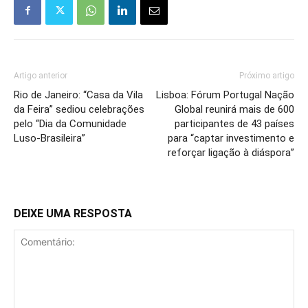
Artigo anterior
Próximo artigo
Rio de Janeiro: “Casa da Vila
Lisboa: Fórum Portugal Nação
da Feira” sediou celebrações
Global reunirá mais de 600
pelo “Dia da Comunidade
participantes de 43 países
Luso-Brasileira”
para “captar investimento e
reforçar ligação à diáspora”
DEIXE UMA RESPOSTA