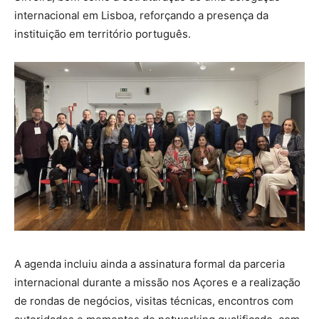
internacional em Lisboa, reforçando a presença da
instituição em território português.
A agenda incluiu ainda a assinatura formal da parceria
internacional durante a missão nos Açores e a realização
de rondas de negócios, visitas técnicas, encontros com