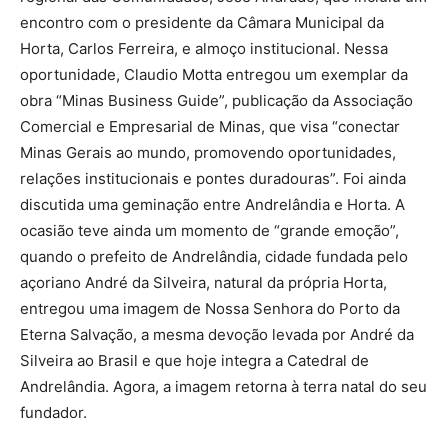
encontro com o presidente da Câmara Municipal da
Horta, Carlos Ferreira, e almoço institucional. Nessa
oportunidade, Claudio Motta entregou um exemplar da
obra “Minas Business Guide”, publicação da Associação
Comercial e Empresarial de Minas, que visa “conectar
Minas Gerais ao mundo, promovendo oportunidades,
relações institucionais e pontes duradouras”. Foi ainda
discutida uma geminação entre Andrelândia e Horta. A
ocasião teve ainda um momento de “grande emoção”,
quando o prefeito de Andrelândia, cidade fundada pelo
açoriano André da Silveira, natural da própria Horta,
entregou uma imagem de Nossa Senhora do Porto da
Eterna Salvação, a mesma devoção levada por André da
Silveira ao Brasil e que hoje integra a Catedral de
Andrelândia. Agora, a imagem retorna à terra natal do seu
fundador.