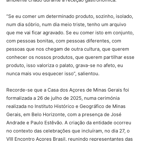
“Se eu comer um determinado produto, sozinho, isolado,
num dia sóbrio, num dia meio triste, tenho um arquivo
que me vai ficar agravado. Se eu comer isto em conjunto,
com pessoas bonitas, com pessoas diferentes, com
pessoas que nos chegam de outra cultura, que querem
conhecer os nossos produtos, que querem partilhar esse
produto, isso valoriza o palato, grava-se no afeto, eu
nunca mais vou esquecer isso”, salientou.
Recorde-se que a Casa dos Açores de Minas Gerais foi
formalizada a 26 de julho de 2025, numa cerimónia
realizada no Instituto Histórico e Geográfico de Minas
Gerais, em Belo Horizonte, com a presença de José
Andrade e Paulo Estêvão. A criação da entidade ocorreu
no contexto das celebrações que incluíram, no dia 27, o
VIII Encontro Açores Brasil, reunindo representantes das