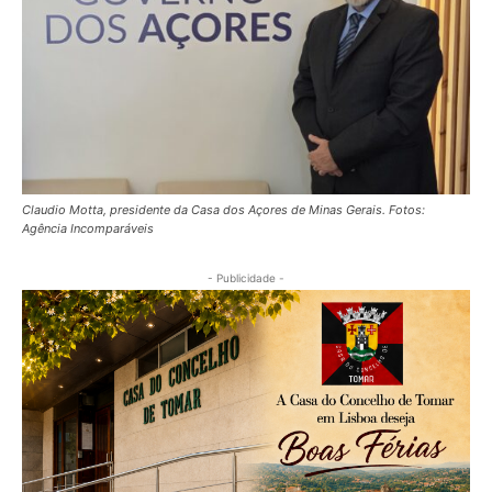
Claudio Motta, presidente da Casa dos Açores de Minas Gerais. Fotos:
Agência Incomparáveis
- Publicidade -