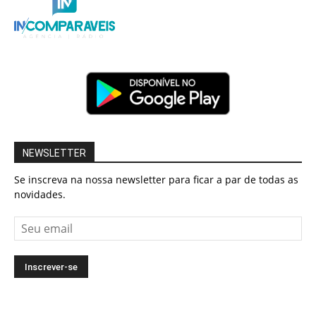
NEWSLETTER
Se inscreva na nossa newsletter para ficar a par de todas as
novidades.