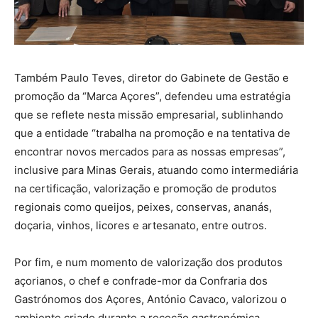
Também Paulo Teves, diretor do Gabinete de Gestão e
promoção da “Marca Açores”, defendeu uma estratégia
que se reflete nesta missão empresarial, sublinhando
que a entidade “trabalha na promoção e na tentativa de
encontrar novos mercados para as nossas empresas”,
inclusive para Minas Gerais, atuando como intermediária
na certificação, valorização e promoção de produtos
regionais como queijos, peixes, conservas, ananás,
doçaria, vinhos, licores e artesanato, entre outros.
Por fim, e num momento de valorização dos produtos
açorianos, o chef e confrade-mor da Confraria dos
Gastrónomos dos Açores, António Cavaco, valorizou o
ambiente criado durante a receção gastronómica.