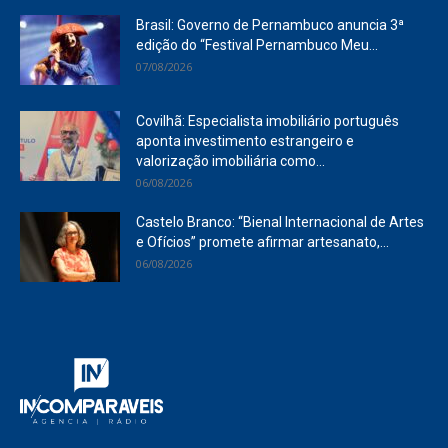
Brasil: Governo de Pernambuco anuncia 3ª
edição do “Festival Pernambuco Meu...
07/08/2026
Covilhã: Especialista imobiliário português
aponta investimento estrangeiro e
valorização imobiliária como...
06/08/2026
Castelo Branco: “Bienal Internacional de Artes
e Ofícios” promete afirmar artesanato,...
06/08/2026