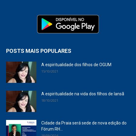
POSTS MAIS POPULARES
A espiritualidade dos filhos de OGUM
15/10/2021
A espiritualidade na vida dos filhos de Iansã
18/10/2021
Cidade da Praia será sede de nova edição do
Fórum RH...
18/09/2024