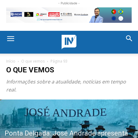
- Publicidade -
Início
O que vemos
Página 93
O QUE VEMOS
Informações sobre a atualidade, notícias em tempo
real.
Ponta Delgada: José Andrade apresenta