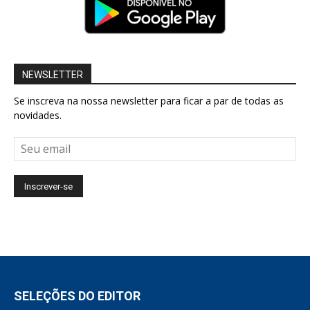
NEWSLETTER
Se inscreva na nossa newsletter para ficar a par de todas as
novidades.
SELEÇÕES DO EDITOR