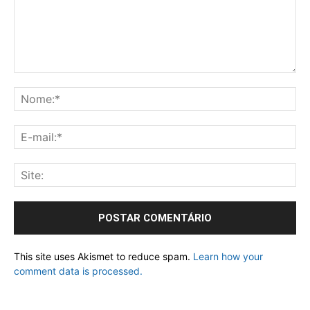
This site uses Akismet to reduce spam.
Learn how your
comment data is processed.