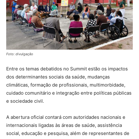
Foto: divulgação
Entre os temas debatidos no Summit estão os impactos
dos determinantes sociais da saúde, mudanças
climáticas, formação de profissionais, multimorbidade,
cuidado comunitário e integração entre políticas públicas
e sociedade civil.
A abertura oficial contará com autoridades nacionais e
internacionais ligadas às áreas de saúde, assistência
social, educação e pesquisa, além de representantes de