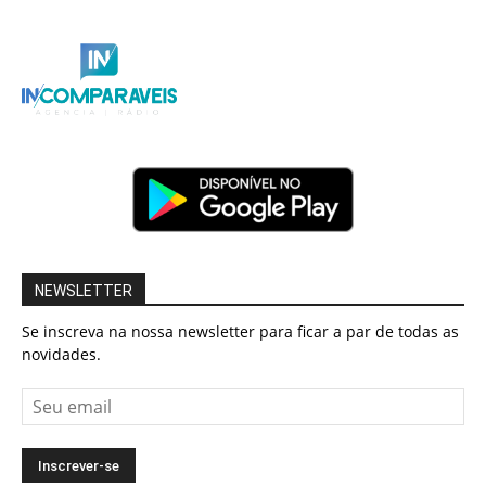
NEWSLETTER
Se inscreva na nossa newsletter para ficar a par de todas as
novidades.