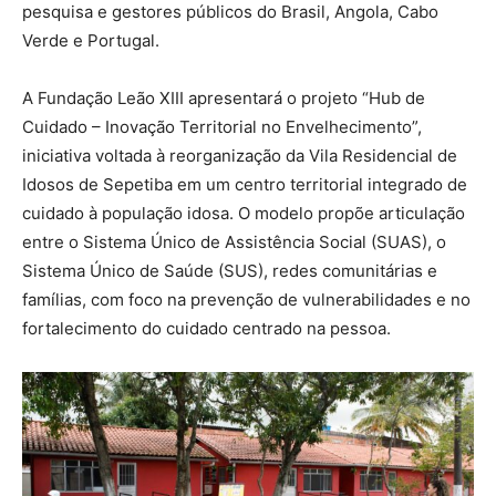
pesquisa e gestores públicos do Brasil, Angola, Cabo
Verde e Portugal.
A Fundação Leão XIII apresentará o projeto “Hub de
Cuidado – Inovação Territorial no Envelhecimento”,
iniciativa voltada à reorganização da Vila Residencial de
Idosos de Sepetiba em um centro territorial integrado de
cuidado à população idosa. O modelo propõe articulação
entre o Sistema Único de Assistência Social (SUAS), o
Sistema Único de Saúde (SUS), redes comunitárias e
famílias, com foco na prevenção de vulnerabilidades e no
fortalecimento do cuidado centrado na pessoa.