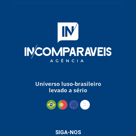
Universo luso-brasileiro
levado a sério
SIGA-NOS