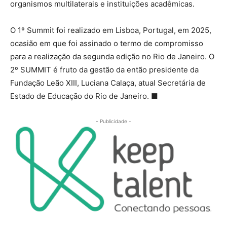
organismos multilaterais e instituições acadêmicas.
O 1º Summit foi realizado em Lisboa, Portugal, em 2025,
ocasião em que foi assinado o termo de compromisso
para a realização da segunda edição no Rio de Janeiro. O
2º SUMMIT é fruto da gestão da então presidente da
Fundação Leão XIII, Luciana Calaça, atual Secretária de
Estado de Educação do Rio de Janeiro. ■
- Publicidade -