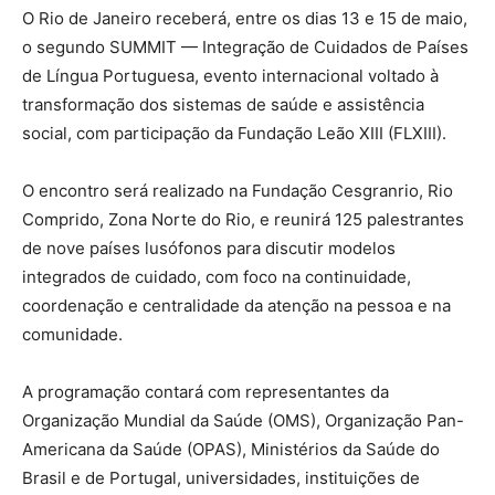
O Rio de Janeiro receberá, entre os dias 13 e 15 de maio,
o segundo SUMMIT — Integração de Cuidados de Países
de Língua Portuguesa, evento internacional voltado à
transformação dos sistemas de saúde e assistência
social, com participação da Fundação Leão XIII (FLXIII).
O encontro será realizado na Fundação Cesgranrio, Rio
Comprido, Zona Norte do Rio, e reunirá 125 palestrantes
de nove países lusófonos para discutir modelos
integrados de cuidado, com foco na continuidade,
coordenação e centralidade da atenção na pessoa e na
comunidade.
A programação contará com representantes da
Organização Mundial da Saúde (OMS), Organização Pan-
Americana da Saúde (OPAS), Ministérios da Saúde do
Brasil e de Portugal, universidades, instituições de