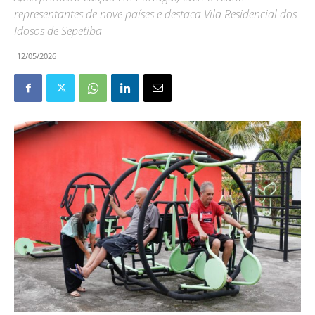
representantes de nove países e destaca Vila Residencial dos
Idosos de Sepetiba
12/05/2026