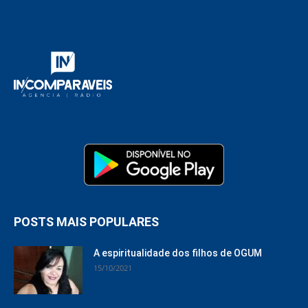
POSTS MAIS POPULARES
A espiritualidade dos filhos de OGUM
15/10/2021